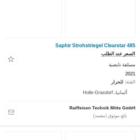
Saphir Strohstriegel Clearstar 485
السعر عند الطلب
مسلفة نابضية
2021
الفئة
للجرار
ألمانيا، Holle-Grasdorf
Raiffeisen Technik Mitte GmbH