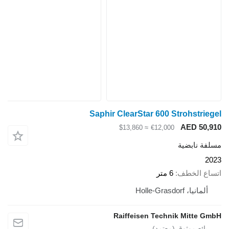
Saphir ClearStar 600 Strohstriegel
AED 50,910
≈ $13,860
€12,000
مسلفة نابضية
2023
اتساع الخطف
6 متر
ألمانيا، Holle-Grasdorf
Raiffeisen Technik Mitte GmbH