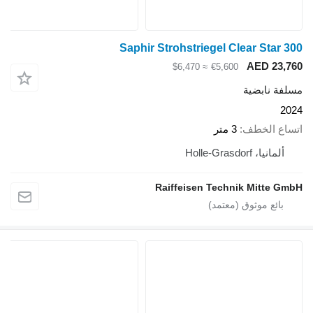
Saphir Strohstriegel Clear Star 300
AED 23,760
≈ $6,470
€5,600
مسلفة نابضية
2024
اتساع الخطف
3 متر
ألمانيا، Holle-Grasdorf
Raiffeisen Technik Mitte GmbH