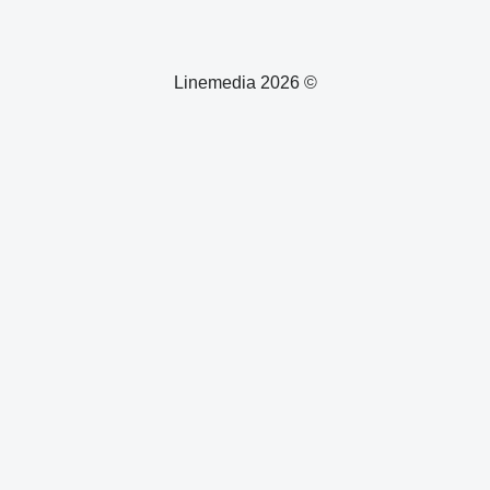
© 2026 Linemedia