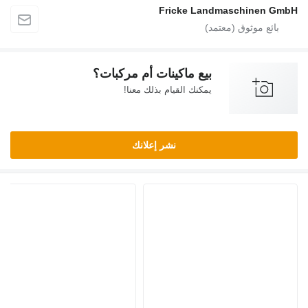
Fricke Landmaschinen GmbH
بيع ماكينات أم مركبات؟
يمكنك القيام بذلك معنا!
نشر إعلانك