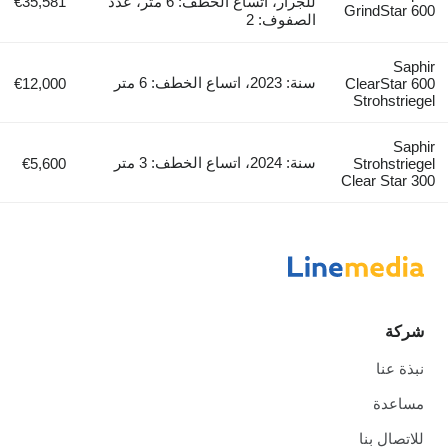
للجرار، اتساع الخطف: 6 متر، عدد
€35,581
GrindStar 600
الصفوف: 2
Saphir
سنة: 2023، اتساع الخطف: 6 متر
€12,000
ClearStar 600
Strohstriegel
Saphir
سنة: 2024، اتساع الخطف: 3 متر
€5,600
Strohstriegel
Clear Star 300
شركة
نبذة عنا
مساعدة
للاتصال بنا