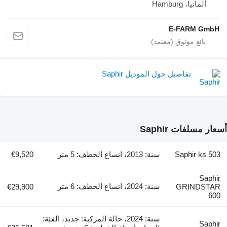
ألمانيا، Hamburg
E-FARM GmbH
تفاصيل حول الموديل Saphir
أسعار مسلفات Saphir
Saphir ks 503
سنة: 2013، اتساع الخطف: 5 متر
€9,520
Saphir
سنة: 2024، اتساع الخطف: 6 متر
€29,900
GRINDSTAR
600
سنة: 2024، حالة المركبة: جديد، الفئة:
Saphir