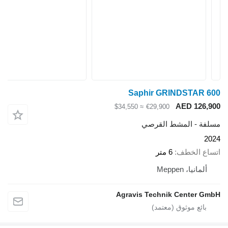
Saphir GRINDSTAR 600
AED 126,900
≈ $34,550
€29,900
مسلفة - المشط القرصي
2024
اتساع الخطف
6 متر
ألمانيا، Meppen
Agravis Technik Center GmbH