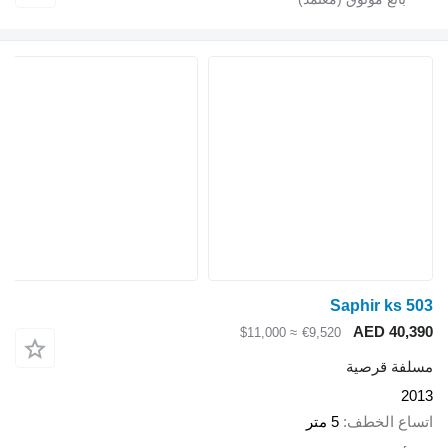
Saphir ks 503
AED 40,390
≈ $11,000
€9,520
مسلفة قرصية
2013
اتساع الخطف
5 متر