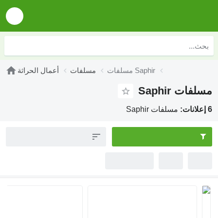
مسلفات Saphir
مسلفات
أعمال الحراثة
مسلفات Saphir
6 إعلانات:
مسلفات Saphir