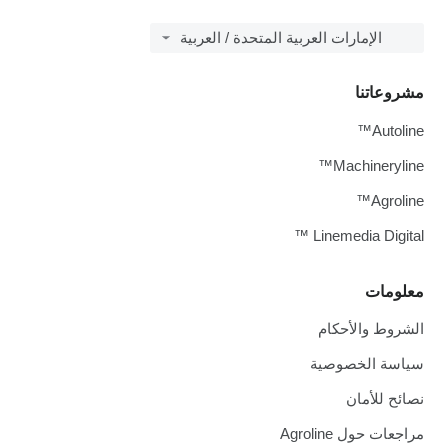
الإمارات العربية المتحدة / العربية
مشروعاتنا
Autoline™
Machineryline™
Agroline™
Linemedia Digital ™
معلومات
الشروط والأحكام
سياسة الخصوصية
نصائح للأمان
مراجعات حول Agroline