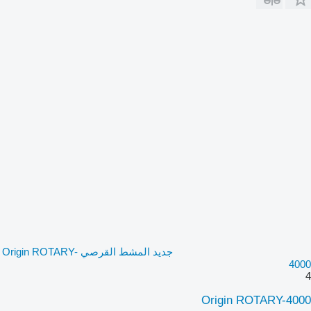
جديد المشط القرصي Origin ROTARY-
4000
4
Origin ROTARY-4000