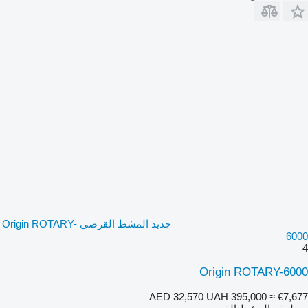
جديد المشط القرصي Origin ROTARY-
6000
4
Origin ROTARY-6000
AED 32,570
UAH 395,000
≈ €7,677