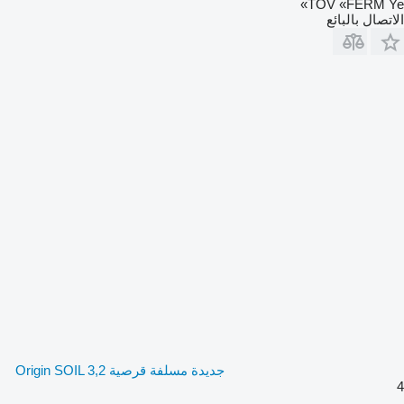
TOV «FERM Ye»
الاتصال بالبائع
جديدة مسلفة قرصية Origin SOIL 3,2
4