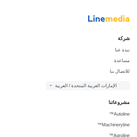
شركة
نبذة عنا
مساعدة
للاتصال بنا
الإمارات العربية المتحدة / العربية
مشروعاتنا
Autoline™
Machineryline™
Agroline™