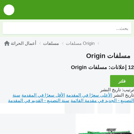
مسلفات Origin
مسلفات
أعمال الحراثة
مسلفات Origin
12 إعلانات:
مسلفات Origin
فلتر
ترتيب
:
تاريخ النشر
تاريخ النشر
الأعلى سعرًا في المقدمة
الأقل سعرًا في المقدمة
سنة
التصنيع - الجديد في مقدمة القائمة
سنة التصنيع - القديم في المقدمة