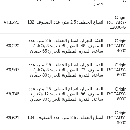
G
حصان
Origin
اتساع الخطف: 2.5 متر، عدد الصفوف: 132
€13,220
ROTARY-
12000-G
الفئة: للجرار، اتساع الخطف: 2.5 متر، عدد
Origin
ROTARY-
الصفوف: 48، القدرة الإنتاجية: 8 هكتار /
€6,220
4000
ساعة، القدرة المطلوبة للجرار: 65 حصان
الفئة: للجرار، اتساع الخطف: 2.5 متر، عدد
Origin
ROTARY-
الصفوف: 72، القدرة الإنتاجية: 8 هكتار /
€6,997
6000
ساعة، القدرة المطلوبة للجرار: 80 حصان
الفئة: للجرار، اتساع الخطف: 2.5 متر، عدد
Origin
ROTARY-
الصفوف: 96، القدرة الإنتاجية: 12 هكتار /
€8,746
8000
ساعة، القدرة المطلوبة للجرار: 80 حصان
Origin
اتساع الخطف: 2.5 متر، عدد الصفوف: 104
€9,621
ROTARY-
9000