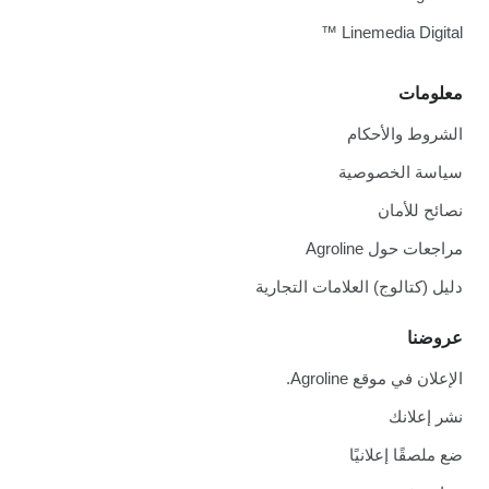
Linemedia Digital ™
معلومات
الشروط والأحكام
سياسة الخصوصية
نصائح للأمان
مراجعات حول Agroline
دليل (كتالوج) العلامات التجارية
عروضنا
الإعلان في موقع Agroline.
نشر إعلانك
ضع ملصقًا إعلانيًا