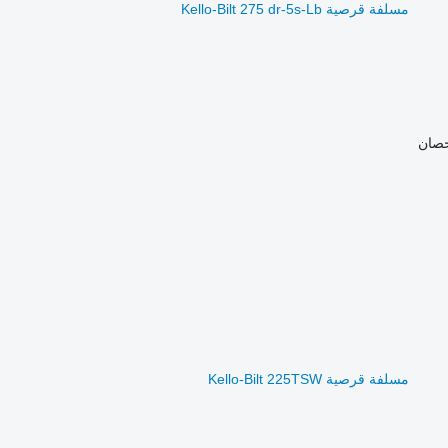
مسلفة قرصية Kello-Bilt 275 dr-5s-Lb
مسلفة قرصية Kello-Bilt 225TSW