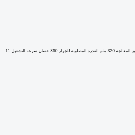
 المعالجة
320 ملم
القدرة المطلوبة للجرار
360 حصان
سرعة التشغيل
11