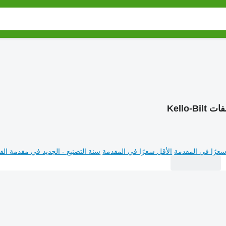
Kello-Bil
سعرًا في المقدمة
الأقل سعرًا في المقدمة
سنة التصنيع - الجديد في مقدمة القا