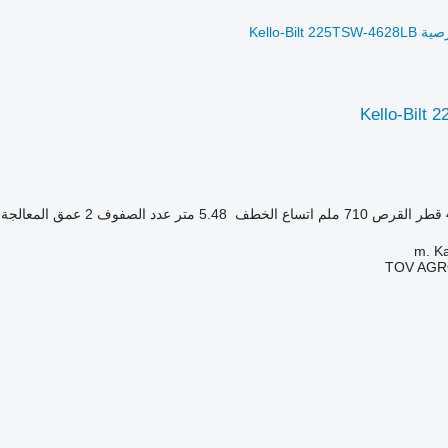
Kello-Bilt
قطر القرص
710 ملم
اتساع الخطف
5.48 متر
عدد الصفوف
2
عمق المعالجة
TOV AGR