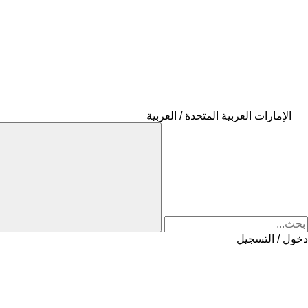
الإمارات العربية المتحدة / العربية
دخول / التسجيل