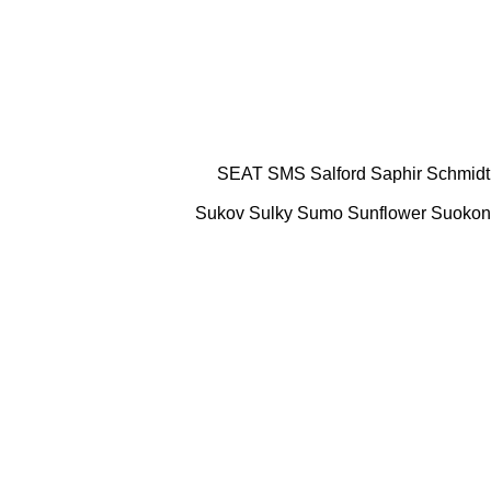
SEAT
SMS
Salford
Saphir
Schmidt
Sukov
Sulky
Sumo
Sunflower
Suokon