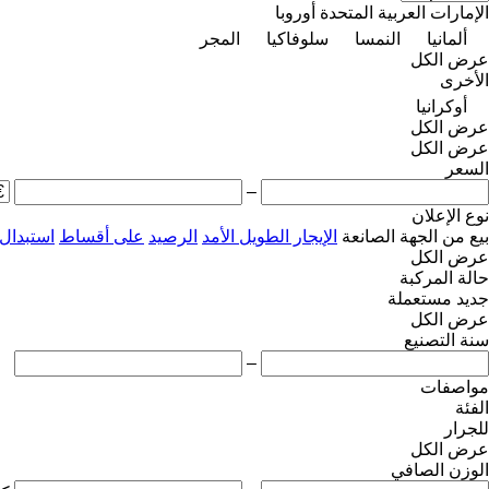
الإمارات العربية المتحدة
أوروبا
ألمانيا
النمسا
سلوفاكيا
المجر
عرض الكل
الأخرى
أوكرانيا
عرض الكل
عرض الكل
السعر
–
نوع الإعلان
بيع
من الجهة الصانعة
الإيجار الطويل الأمد
الرصيد
على أقساط
استبدال
عرض الكل
حالة المركبة
جديد
مستعملة
عرض الكل
سنة التصنيع
–
مواصفات
الفئة
للجرار
عرض الكل
الوزن الصافي