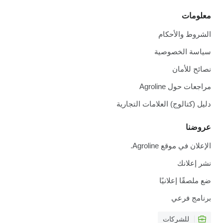
معلومات
الشروط والأحكام
سياسة الخصوصية
نصائح للأمان
مراجعات حول Agroline
دليل (كتالوج) العلامات التجارية
عروضنا
الإعلان في موقع Agroline.
نشر إعلانك
ضع ملصقًا إعلانيًا
برنامج فرعي
للشركات