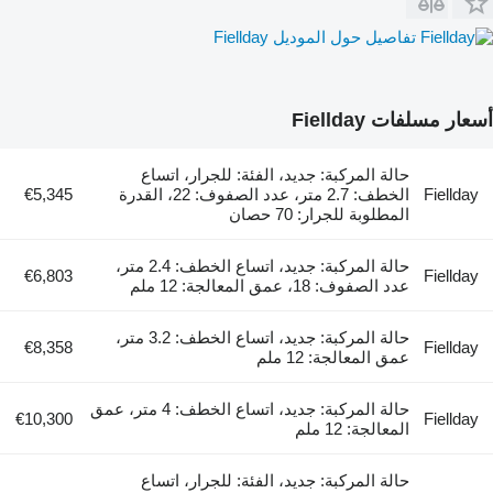
تفاصيل حول الموديل Fiellday
أسعار مسلفات Fiellday
حالة المركبة: جديد، الفئة: للجرار، اتساع
Fiellday
الخطف: 2.7 متر، عدد الصفوف: 22، القدرة
€5,345
المطلوبة للجرار: 70 حصان
حالة المركبة: جديد، اتساع الخطف: 2.4 متر،
€6,803
Fiellday
عدد الصفوف: 18، عمق المعالجة: 12 ملم
حالة المركبة: جديد، اتساع الخطف: 3.2 متر،
€8,358
Fiellday
عمق المعالجة: 12 ملم
حالة المركبة: جديد، اتساع الخطف: 4 متر، عمق
€10,300
Fiellday
المعالجة: 12 ملم
حالة المركبة: جديد، الفئة: للجرار، اتساع