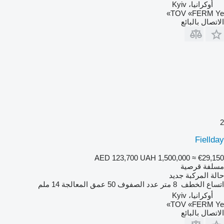
أوكرانيا، Kyiv
TOV «FERM Ye»
الاتصال بالبائع
2
Fiellday
AED 123,700
UAH 1,500,000
≈ €29,150
مسلفة قرصية
حالة المركبة
جديد
اتساع الخطف
8 متر
عدد الصفوف
50
عمق المعالجة
14 ملم
أوكرانيا، Kyiv
TOV «FERM Ye»
الاتصال بالبائع