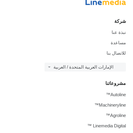
شركة
نبذة عنا
مساعدة
للاتصال بنا
الإمارات العربية المتحدة / العربية
مشروعاتنا
Autoline™
Machineryline™
Agroline™
Linemedia Digital ™