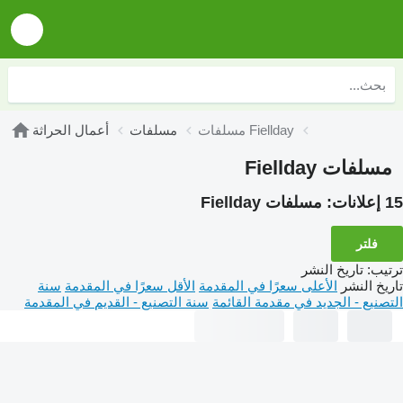
مسلفات Fiellday
مسلفات
أعمال الحراثة
مسلفات Fiellday
15 إعلانات:
مسلفات Fiellday
فلتر
ترتيب
:
تاريخ النشر
تاريخ النشر
الأعلى سعرًا في المقدمة
الأقل سعرًا في المقدمة
سنة
التصنيع - الجديد في مقدمة القائمة
سنة التصنيع - القديم في المقدمة