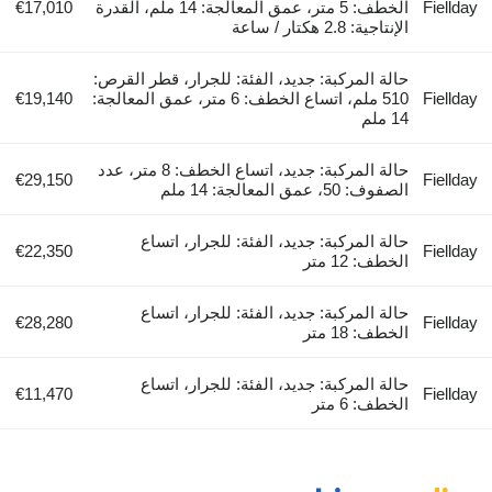
Fiellday
الخطف: 5 متر، عمق المعالجة: 14 ملم، القدرة
€17,010
الإنتاجية: 2.8 هكتار / ساعة
حالة المركبة: جديد، الفئة: للجرار، قطر القرص:
Fiellday
510 ملم، اتساع الخطف: 6 متر، عمق المعالجة:
€19,140
14 ملم
حالة المركبة: جديد، اتساع الخطف: 8 متر، عدد
€29,150
Fiellday
الصفوف: 50، عمق المعالجة: 14 ملم
حالة المركبة: جديد، الفئة: للجرار، اتساع
€22,350
Fiellday
الخطف: 12 متر
حالة المركبة: جديد، الفئة: للجرار، اتساع
€28,280
Fiellday
الخطف: 18 متر
حالة المركبة: جديد، الفئة: للجرار، اتساع
€11,470
Fiellday
الخطف: 6 متر