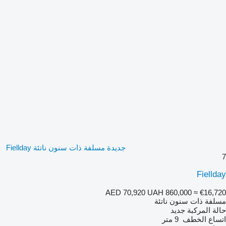
جديدة مسلفة ذات سنون ناتئة Fiellday
7
Fiellday
AED 70,920
UAH 860,000
≈ €16,720
مسلفة ذات سنون ناتئة
حالة المركبة
جديد
اتساع الخطف
9 متر