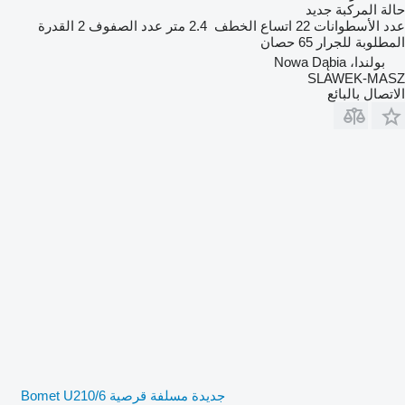
حالة المركبة
جديد
عدد الأسطوانات
22
اتساع الخطف
2.4 متر
عدد الصفوف
2
القدرة
المطلوبة للجرار
65 حصان
بولندا، Nowa Dąbia
SLAWEK-MASZ
الاتصال بالبائع
جديدة مسلفة قرصية Bomet U210/6