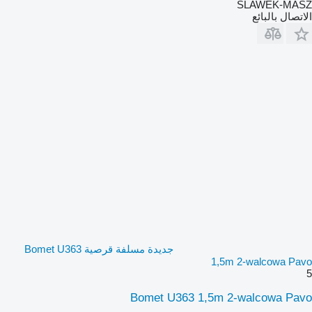
SLAWEK-MASZ
الاتصال بالبائع
جديدة مسلفة قرصية Bomet U363
1,5m 2-walcowa Pavo
5
Bomet U363 1,5m 2-walcowa Pavo