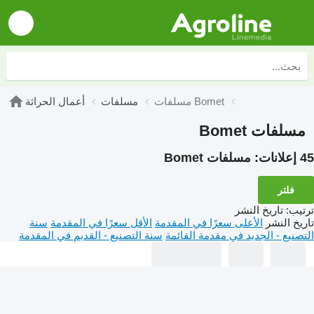
مسلفات Bomet
مسلفات
أعمال الحراثة
مسلفات Bomet
45 إعلانات:
مسلفات Bomet
فلتر
ترتيب
:
تاريخ النشر
تاريخ النشر
الأعلى سعرًا في المقدمة
الأقل سعرًا في المقدمة
سنة
التصنيع - الجديد في مقدمة القائمة
سنة التصنيع - القديم في المقدمة