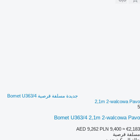
جديدة مسلفة قرصية Bomet U363/4
2,1m 2-walcowa Pavo
5
Bomet U363/4 2,1m 2-walcowa Pavo
AED 9,262
PLN 9,400
≈ €2,183
مسلفة قرصية
حالة المركبة
جديد