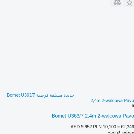
جديدة مسلفة قرصية Bomet U363/7
2,4m 2-walcowa Pavo
6
Bomet U363/7 2,4m 2-walcowa Pavo
AED 9,952
PLN 10,100
≈ €2,346
مسلفة قرصية