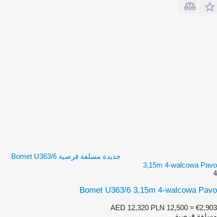
جديدة مسلفة قرصية Bomet U363/6
3,15m 4-walcowa Pavo
4
Bomet U363/6 3,15m 4-walcowa Pavo
AED 12,320
PLN 12,500
≈ €2,903
مسلفة قرصية