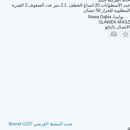
عدد الأسطوانات
20
اتساع الخطف
2.1 متر
عدد الصفوف
2
القدرة
المطلوبة للجرار
58 حصان
بولندا، Nowa Dąbia
SLAWEK-MASZ
الاتصال بالبائع
جديد المشط القرصي Bomet U227
4