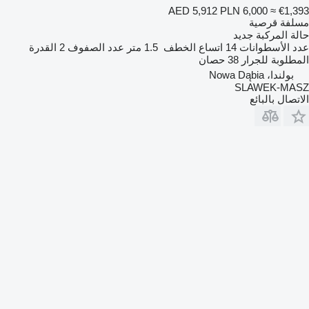
AED 5,912
PLN 6,000
≈ €1,393
مسلفة قرصية
حالة المركبة
جديد
عدد الأسطوانات
14
اتساع الخطف
1.5 متر
عدد الصفوف
2
القدرة
المطلوبة للجرار
38 حصان
بولندا، Nowa Dąbia
SLAWEK-MASZ
الاتصال بالبائع