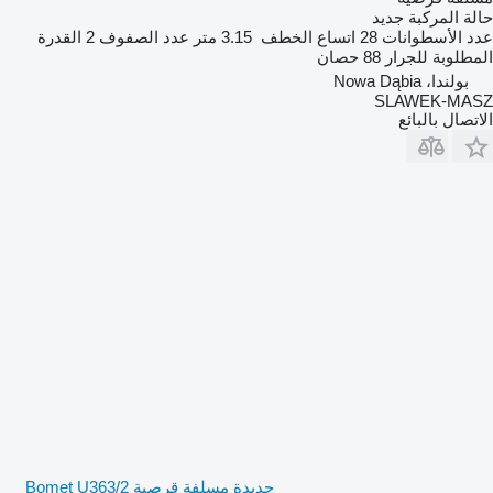
حالة المركبة
جديد
عدد الأسطوانات
28
اتساع الخطف
3.15 متر
عدد الصفوف
2
القدرة
المطلوبة للجرار
88 حصان
بولندا، Nowa Dąbia
SLAWEK-MASZ
الاتصال بالبائع
جديدة مسلفة قرصية Bomet U363/2