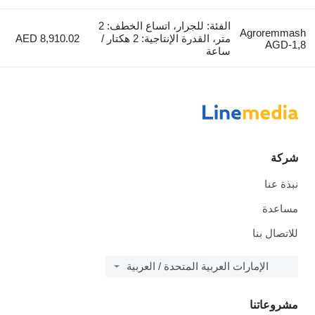
الفئة: للجرار، اتساع الخطف: 2
Agroremmash
متر، القدرة الإنتاجية: 2 هكتار /
AED 8,910.02
AGD-1,8
ساعة
شركة
نبذة عنا
مساعدة
للاتصال بنا
الإمارات العربية المتحدة / العربية
مشروعاتنا