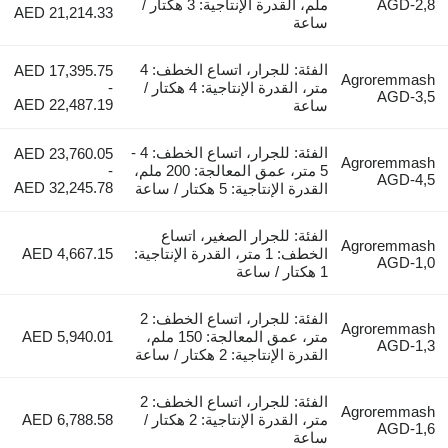
AGD-2,8
ملم، القدرة الإنتاجية: 3 هكتار /
AED 21,214.33
ساعة
الفئة: للجرار، اتساع الخطف: 4
AED 17,395.75
Agroremmash
متر، القدرة الإنتاجية: 4 هكتار /
-
AGD-3,5
AED 22,487.19
ساعة
الفئة: للجرار، اتساع الخطف: 4 -
AED 23,760.05
Agroremmash
5 متر، عمق المعالجة: 200 ملم،
-
AGD-4,5
AED 32,245.78
القدرة الإنتاجية: 5 هكتار / ساعة
الفئة: للجرار الصغير، اتساع
Agroremmash
الخطف: 1 متر، القدرة الإنتاجية:
AED 4,667.15
AGD-1,0
1 هكتار / ساعة
الفئة: للجرار، اتساع الخطف: 2
Agroremmash
متر، عمق المعالجة: 150 ملم،
AED 5,940.01
AGD-1,3
القدرة الإنتاجية: 2 هكتار / ساعة
الفئة: للجرار، اتساع الخطف: 2
Agroremmash
متر، القدرة الإنتاجية: 2 هكتار /
AED 6,788.58
AGD-1,6
ساعة