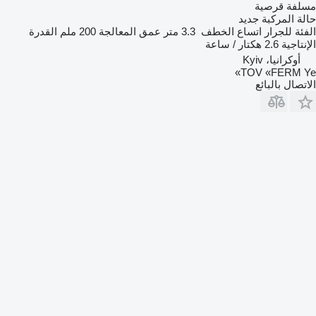
مسلفة قرصية
حالة المركبة
جديد
الفئة
للجرار
اتساع الخطف
3.3 متر
عمق المعالجة
200 ملم
القدرة
الإنتاجية
2.6 هكتار / ساعة
أوكرانيا، Kyiv
TOV «FERM Ye»
الاتصال بالبائع