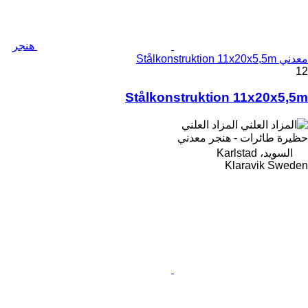
هنجر
معدني Stålkonstruktion 11x20x5,5m
12
Stålkonstruktion 11x20x5,5m
المزاد العلني
حظيرة طائرات - هنجر معدني
السويد، Karlstad
Klaravik Sweden