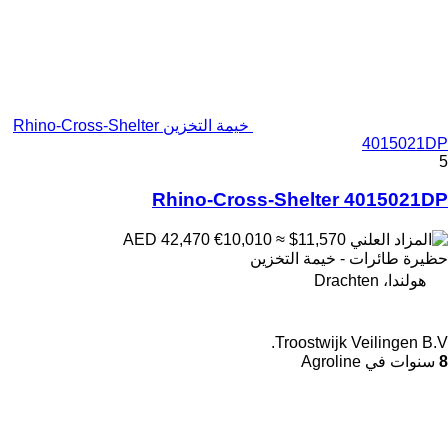
خيمة التخزين Rhino-Cross-Shelter
4015021DP
5
Rhino-Cross-Shelter 4015021DP
€10,010
≈ $11,570
AED 42,470
حظيرة طائرات - خيمة التخزين
هولندا، Drachten
Troostwijk Veilingen B.V.
8
سنوات في Agroline