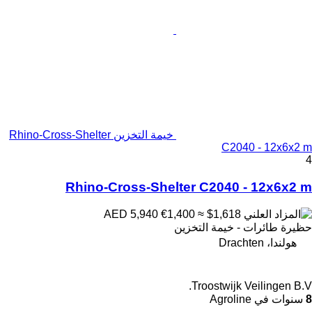
خيمة التخزين Rhino-Cross-Shelter
C2040 - 12x6x2 m
4
Rhino-Cross-Shelter C2040 - 12x6x2 m
€1,400
≈ $1,618
AED 5,940
حظيرة طائرات - خيمة التخزين
هولندا، Drachten
Troostwijk Veilingen B.V.
8
سنوات في Agroline