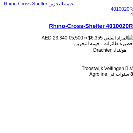
خيمة التخزين Rhino-Cross-Shelter
4010020R
4
Rhino-Cross-Shelter 4010020R
€5,500
≈ $6,355
AED 23,340
حظيرة طائرات - خيمة التخزين
هولندا، Drachten
Troostwijk Veilingen B.V.
8
سنوات في Agroline