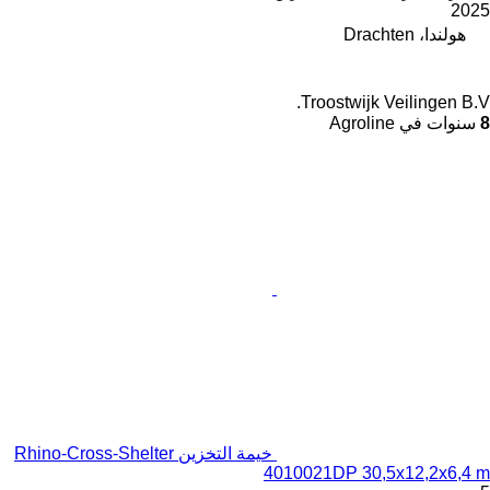
2025
هولندا، Drachten
Troostwijk Veilingen B.V.
8
سنوات في Agroline
خيمة التخزين Rhino-Cross-Shelter
4010021DP 30,5x12,2x6,4 m