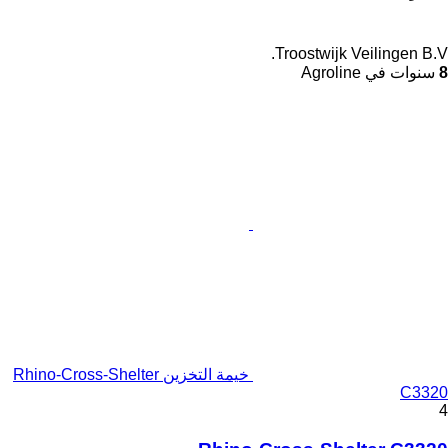
Troostwijk Veilingen B.V.
8
سنوات في Agroline
خيمة التخزين Rhino-Cross-Shelter
C3320
4