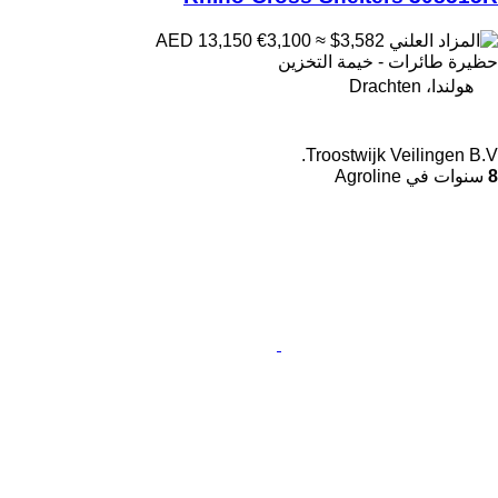
€3,100
≈ $3,582
AED 13,150
حظيرة طائرات - خيمة التخزين
هولندا، Drachten
Troostwijk Veilingen B.V.
8
سنوات في Agroline