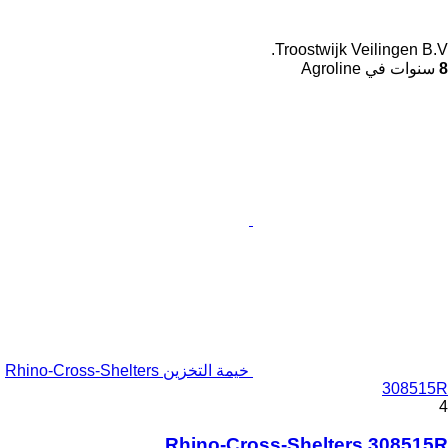
Troostwijk Veilingen B.V.
8
سنوات في Agroline
خيمة التخزين Rhino-Cross-Shelters
308515R
4
Rhino-Cross-Shelters 308515R