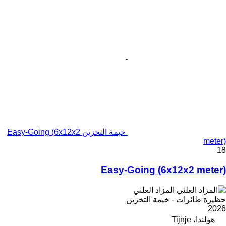
خيمة التخزين Easy-Going (6x12x2
meter)
18
Easy-Going (6x12x2 meter)
المزاد العلني
حظيرة طائرات - خيمة التخزين
2026
هولندا، Tijnje