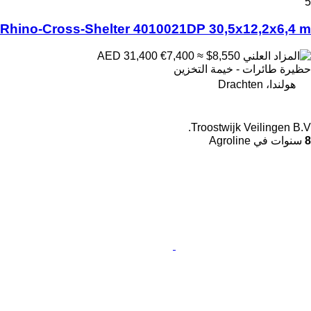
5
Rhino-Cross-Shelter 4010021DP 30,5x12,2x6,4 m
€7,400
≈ $8,550
AED 31,400
حظيرة طائرات - خيمة التخزين
هولندا، Drachten
Troostwijk Veilingen B.V.
8
سنوات في Agroline