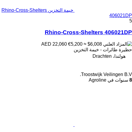
خيمة التخزين Rhino-Cross-Shelters
406021DP
5
Rhino-Cross-Shelters 406021DP
€5,200
≈ $6,008
AED 22,060
حظيرة طائرات - خيمة التخزين
هولندا، Drachten
Troostwijk Veilingen B.V.
8
سنوات في Agroline