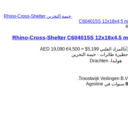
خيمة التخزين Rhino-Cross-Shelter
C604015S 12x18x4,5 m
4
Rhino-Cross-Shelter C604015S 12x18x4,5 m
€4,500
≈ $5,199
AED 19,090
حظيرة طائرات - خيمة التخزين
هولندا، Drachten
Troostwijk Veilingen B.V.
8
سنوات في Agroline