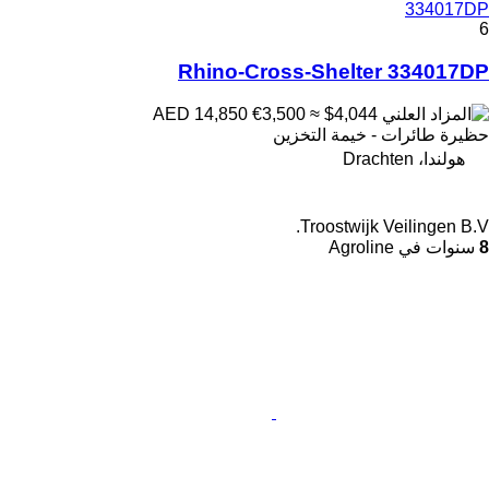
334017DP
6
Rhino-Cross-Shelter 334017DP
€3,500
≈ $4,044
AED 14,850
حظيرة طائرات - خيمة التخزين
هولندا، Drachten
Troostwijk Veilingen B.V.
8
سنوات في Agroline