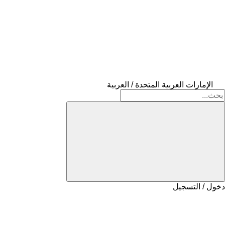
الإمارات العربية المتحدة / العربية
دخول / التسجيل