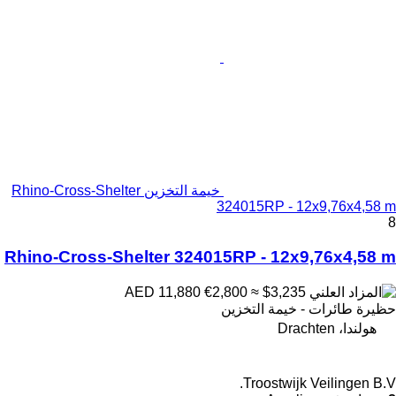
خيمة التخزين Rhino-Cross-Shelter
324015RP - 12x9,76x4,58 m
8
Rhino-Cross-Shelter 324015RP - 12x9,76x4,58 m
€2,800
≈ $3,235
AED 11,880
حظيرة طائرات - خيمة التخزين
هولندا، Drachten
Troostwijk Veilingen B.V.