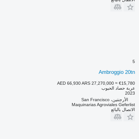
5
Ambroggio 20tn
AED 66,930
ARS 27,270,000
≈ €15,780
عربة حصاد الحبوب
2023
الأرجنتين، San Francisco
Maquinarias Agroviales Geferlist
الاتصال بالبائع