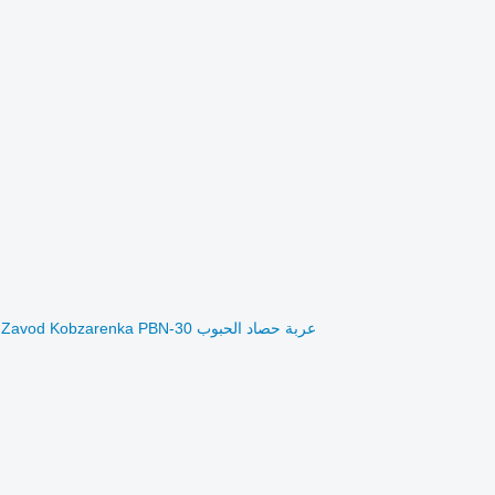
عربة حصاد الحبوب Zavod Kobzarenka PBN-30