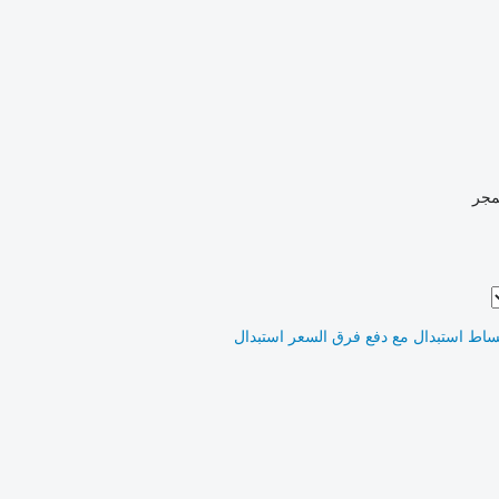
مجر
ساط
استبدال مع دفع فرق السعر
استبدال