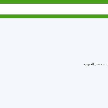
ات حصاد الحبوب