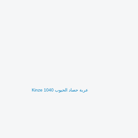
عربة حصاد الحبوب Kinze 1040