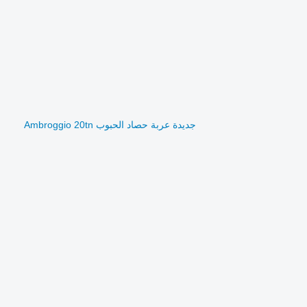
جديدة عربة حصاد الحبوب Ambroggio 20tn