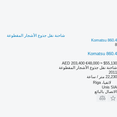
شاحنة نقل جذوع الأشجار المقطوعة
Komatsu 860.4
8
Komatsu 860.4
AED 203,400
€48,000
≈ $55,130
شاحنة نقل جذوع الأشجار المقطوعة
2011
22,230 متر / ساعة
لاتفيا، Riga
Unis SIA
الاتصال بالبائع