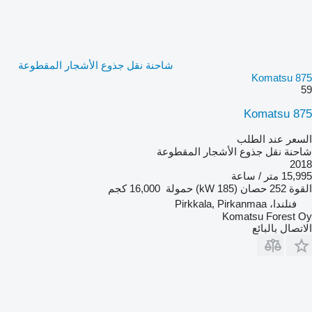
شاحنة نقل جذوع الأشجار المقطوعة
Komatsu 875
59
Komatsu 875
السعر عند الطلب
شاحنة نقل جذوع الأشجار المقطوعة
2018
15,995 متر / ساعة
القوة
252 حصان (185 kW)
حمولة
16,000 كجم
فنلندا، Pirkkala, Pirkanmaa
Komatsu Forest Oy
الاتصال بالبائع