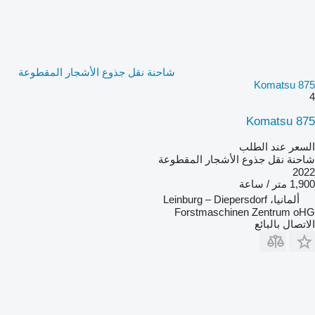
شاحنة نقل جذوع الأشجار المقطوعة
Komatsu 875
4
Komatsu 875
السعر عند الطلب
شاحنة نقل جذوع الأشجار المقطوعة
2022
1,900 متر / ساعة
ألمانيا، Leinburg – Diepersdorf
Forstmaschinen Zentrum oHG
الاتصال بالبائع