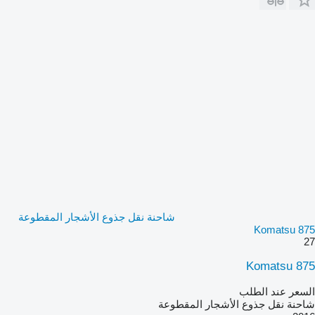
شاحنة نقل جذوع الأشجار المقطوعة
Komatsu 875
27
Komatsu 875
السعر عند الطلب
شاحنة نقل جذوع الأشجار المقطوعة