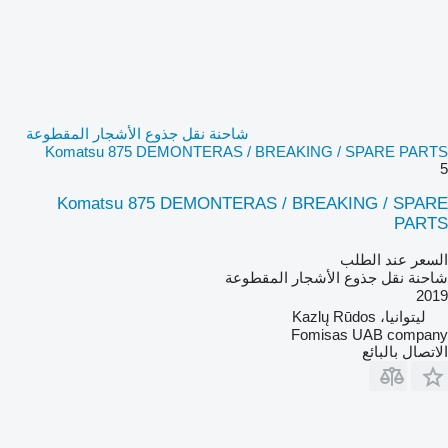
شاحنة نقل جذوع الأشجار المقطوعة
Komatsu 875 DEMONTERAS / BREAKING / SPARE PARTS
5
Komatsu 875 DEMONTERAS / BREAKING / SPARE
PARTS
السعر عند الطلب
شاحنة نقل جذوع الأشجار المقطوعة
2019
ليتوانيا، Kazlų Rūdos
Fomisas UAB company
الاتصال بالبائع