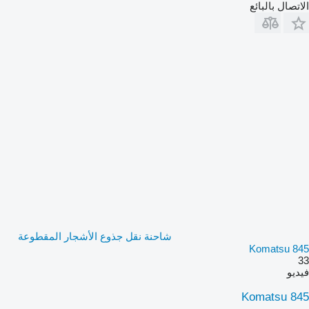
الاتصال بالبائع
شاحنة نقل جذوع الأشجار المقطوعة
Komatsu 845
33
فيديو
Komatsu 845