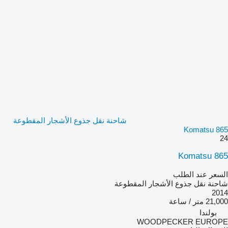
شاحنة نقل جذوع الأشجار المقطوعة
Komatsu 865
24
Komatsu 865
السعر عند الطلب
شاحنة نقل جذوع الأشجار المقطوعة
2014
21,000 متر / ساعة
بولندا
WOODPECKER EUROPE