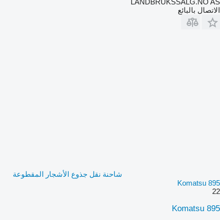
LANDBRUKSSALG.NO AS
الاتصال بالبائع
شاحنة نقل جذوع الأشجار المقطوعة
Komatsu 895
22
Komatsu 895