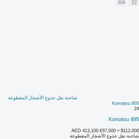
شاحنة نقل جذوع الأشجار المقطوعة
Komatsu 895
24
Komatsu 895
AED 413,100
€97,500
≈ $112,000
شاحنة نقل جذوع الأشجار المقطوعة