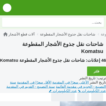
شاحنات نقل جذوع الأشجار المقطوعة
آلات قطع الأشجار
شاحنات نقل جذوع الأشجار المقطوعة
Komatsu
46 إعلانات:
شاحنات نقل جذوع الأشجار المقطوعة Komatsu
فلتر
ترتيب
:
تاريخ النشر
تاريخ النشر
الأعلى سعرًا في المقدمة
الأقل سعرًا في المقدمة
سنة
التصنيع - الجديد في مقدمة القائمة
سنة التصنيع - القديم في المقدمة
عدد الكيلومترات ⬊
عدد الكيلومترات ⬈