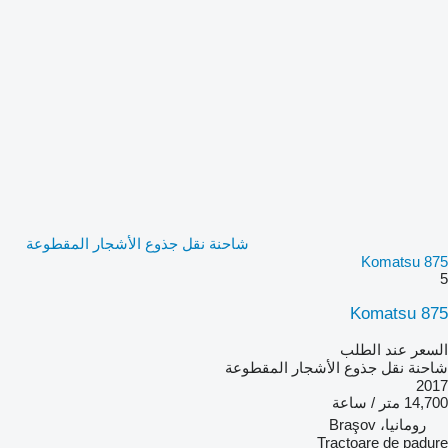
شاحنة نقل جذوع الأشجار المقطوعة
Komatsu 875
5
Komatsu 875
السعر عند الطلب
شاحنة نقل جذوع الأشجار المقطوعة
2017
14,700 متر / ساعة
رومانيا، Braşov
Tractoare de padure