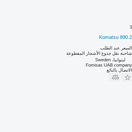
3
Komatsu 890.2
السعر عند الطلب
شاحنة نقل جذوع الأشجار المقطوعة
ليتوانيا، Sweden
Fomisas UAB company
الاتصال بالبائع