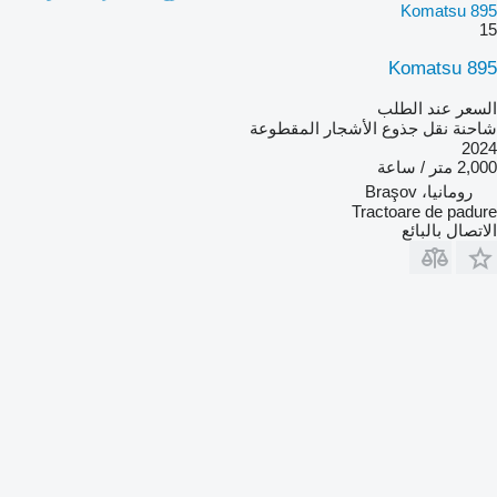
Komatsu 895
15
Komatsu 895
السعر عند الطلب
شاحنة نقل جذوع الأشجار المقطوعة
2024
2,000 متر / ساعة
رومانيا، Braşov
Tractoare de padure
الاتصال بالبائع