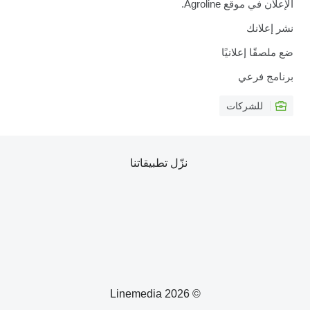
الإعلان في موقع Agroline.
نشر إعلانك
ضع ملصقًا إعلانيًا
برنامج فرعي
للشركات
نزّل تطبيقاتنا
© 2026 Linemedia