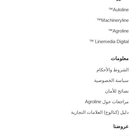
Autoline™
Machineryline™
Agroline™
Linemedia Digital ™
معلومات
الشروط والأحكام
سياسة الخصوصية
نصائح للأمان
مراجعات حول Agroline
دليل (كتالوج) العلامات التجارية
عروضنا