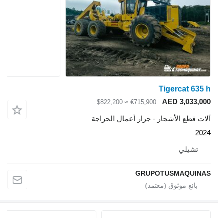
Tigercat 635 h
AED 3,033,000
≈ $822,200
€715,900
آلات قطع الأشجار - جرار أعمال الحراجة
2024
تشيلي
GRUPOTUSMAQUINAS