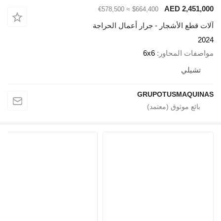
AED 2,451,000
≈ €578,500
$664,400
آلات قطع الأشجار - جرار أعمال الحراجة
2024
مواصفات المحاور
6x6
تشيلي
GRUPOTUSMAQUINAS