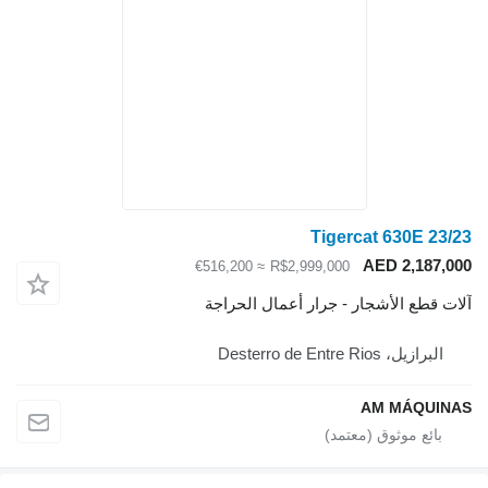
Tigercat 630E 23/23
AED 2,187,000
≈ €516,200
R$2,999,000
آلات قطع الأشجار - جرار أعمال الحراجة
البرازيل، Desterro de Entre Rios
AM MÁQUINAS