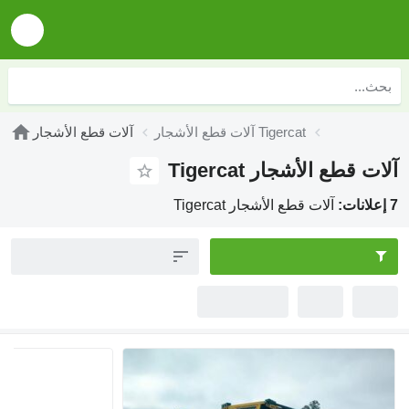
آلات قطع الأشجار Tigercat
آلات قطع الأشجار
آلات قطع الأشجار Tigercat
7 إعلانات:
آلات قطع الأشجار Tigercat