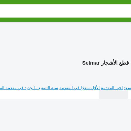
طع الأشجار Selmar
سعرًا في المقدمة
الأقل سعرًا في المقدمة
سنة التصنيع - الجديد في مقدمة القا