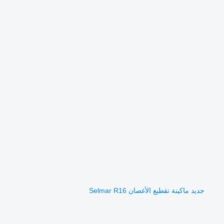
جديد ماكينة تقطيع الأغصان Selmar R16