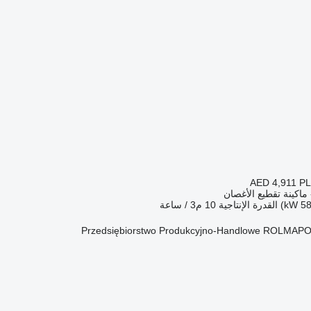
AED 4,911
PL
ماكينة تقطيع الأغصان
القدرة الإنتاجية
10 م3 / ساعة
Przedsiębiorstwo Produkcyjno-Handlowe ROLMAPO