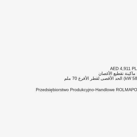
AED 4,911
PL
ماكينة تقطيع الأغصان
الحد الأقصى لقطر الأفرع
70 ملم
Przedsiębiorstwo Produkcyjno-Handlowe ROLMAPO