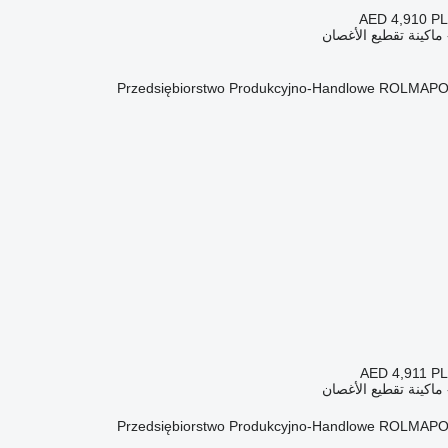
AED 4,910
PL
ماكينة تقطيع الأغصان
Przedsiębiorstwo Produkcyjno-Handlowe ROLMAPO
AED 4,911
PL
ماكينة تقطيع الأغصان
Przedsiębiorstwo Produkcyjno-Handlowe ROLMAPO