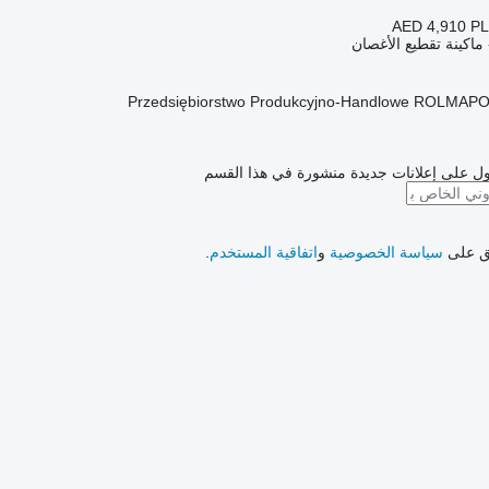
AED 4,910
PL
ماكينة تقطيع الأغصان
Przedsiębiorstwo Produkcyjno-Handlowe ROLMAPO
ل على إعلانات جديدة منشورة في هذا القسم
فق على
سياسة الخصوصية
و
اتفاقية المستخدم
.