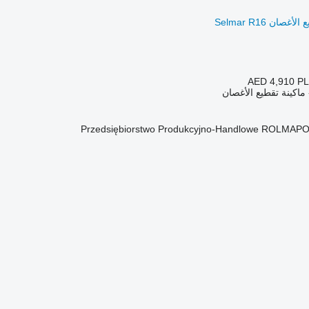
AED 4,910
PL
ماكينة تقطيع الأغصان
Przedsiębiorstwo Produkcyjno-Handlowe ROLMAPO