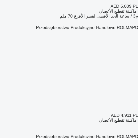
AED 5,009
PL
ماكينة تقطيع الأغصان
الحد الأقصى لقطر الأفرع
70 ملم
Przedsiębiorstwo Produkcyjno-Handlowe ROLMAPO
AED 4,911
PL
ماكينة تقطيع الأغصان
Przedsiębiorstwo Produkcyjno-Handlowe ROLMAPO