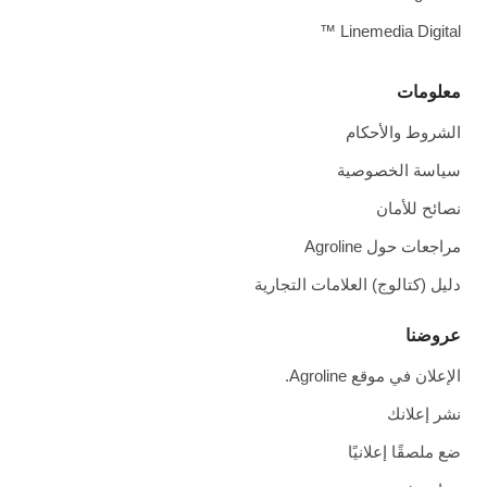
Linemedia Digital ™
معلومات
الشروط والأحكام
سياسة الخصوصية
نصائح للأمان
مراجعات حول Agroline
دليل (كتالوج) العلامات التجارية
عروضنا
الإعلان في موقع Agroline.
نشر إعلانك
ضع ملصقًا إعلانيًا