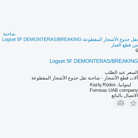
شاحنة
نقل جذوع الأشجار المقطوعة Logset 5F DEMONTERAS/BREAKING
من قطع الغيار
6
Logset 5F DEMONTERAS/BREAKING
السعر عند الطلب
آلات قطع الأشجار - شاحنة نقل جذوع الأشجار المقطوعة
ليتوانيا، Kazlų Rūdos
Fomisas UAB company
الاتصال بالبائع