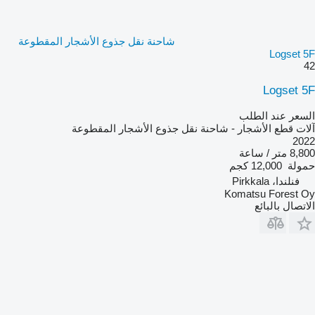
شاحنة نقل جذوع الأشجار المقطوعة
Logset 5F
42
Logset 5F
السعر عند الطلب
آلات قطع الأشجار - شاحنة نقل جذوع الأشجار المقطوعة
2022
8,800 متر / ساعة
حمولة
12,000 كجم
فنلندا، Pirkkala
Komatsu Forest Oy
الاتصال بالبائع