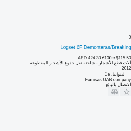
3
Logset 6F Demonteras/Breaking
AED 424.30
€100
≈ $115.50
آلات قطع الأشجار - شاحنة نقل جذوع الأشجار المقطوعة
2012
ليتوانيا، De
Fomisas UAB company
الاتصال بالبائع