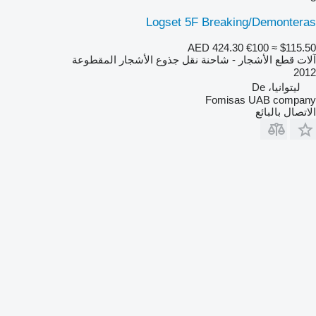
Logset 5F Breaking/Demonteras
AED 424.30
€100
≈ $115.50
آلات قطع الأشجار - شاحنة نقل جذوع الأشجار المقطوعة
2012
ليتوانيا، De
Fomisas UAB company
الاتصال بالبائع