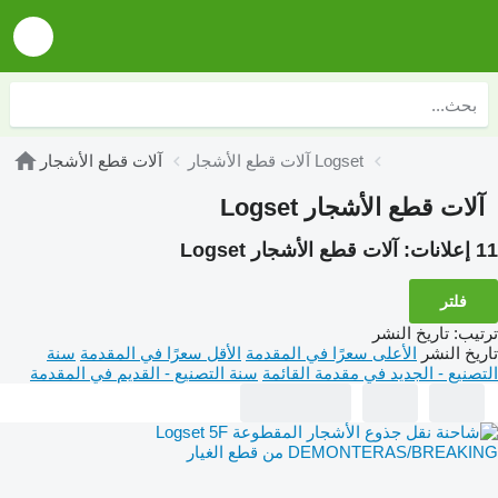
آلات قطع الأشجار Logset
آلات قطع الأشجار
آلات قطع الأشجار Logset
11 إعلانات:
آلات قطع الأشجار Logset
فلتر
ترتيب
:
تاريخ النشر
تاريخ النشر
الأعلى سعرًا في المقدمة
الأقل سعرًا في المقدمة
سنة
التصنيع - الجديد في مقدمة القائمة
سنة التصنيع - القديم في المقدمة