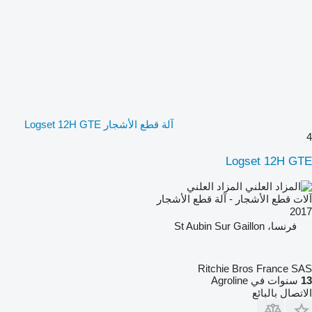
آلة قطع الأشجار Logset 12H GTE
4
Logset 12H GTE
المزاد العلني
آلات قطع الأشجار - آلة قطع الأشجار
2017
فرنسا، St Aubin Sur Gaillon
Ritchie Bros France SAS
13
سنوات في Agroline
الاتصال بالبائع