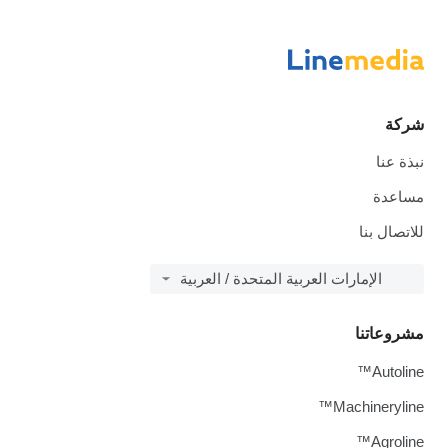
شركة
نبذة عنا
مساعدة
للاتصال بنا
الإمارات العربية المتحدة / العربية
مشروعاتنا
Autoline™
Machineryline™
Agroline™