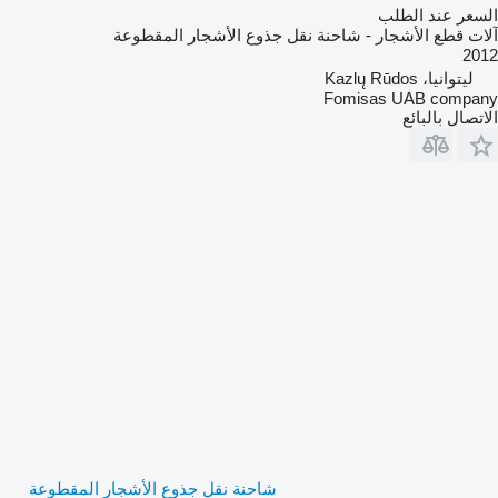
السعر عند الطلب
آلات قطع الأشجار - شاحنة نقل جذوع الأشجار المقطوعة
2012
ليتوانيا، Kazlų Rūdos
Fomisas UAB company
الاتصال بالبائع
شاحنة نقل جذوع الأشجار المقطوعة