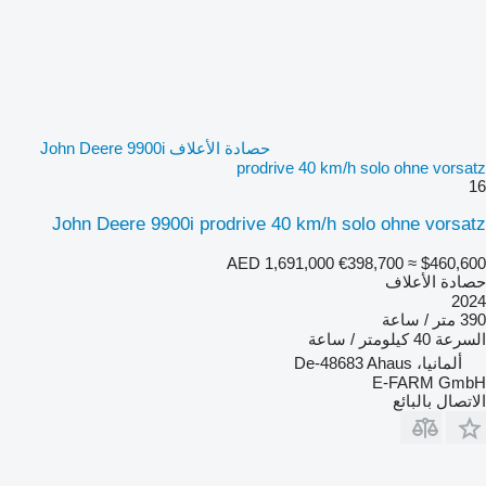
حصادة الأعلاف John Deere 9900i
prodrive 40 km/h solo ohne vorsatz
16
John Deere 9900i prodrive 40 km/h solo ohne vorsatz
AED 1,691,000
€398,700
≈ $460,600
حصادة الأعلاف
2024
390 متر / ساعة
السرعة
40 كيلومتر / ساعة
ألمانيا، De-48683 Ahaus
E-FARM GmbH
الاتصال بالبائع