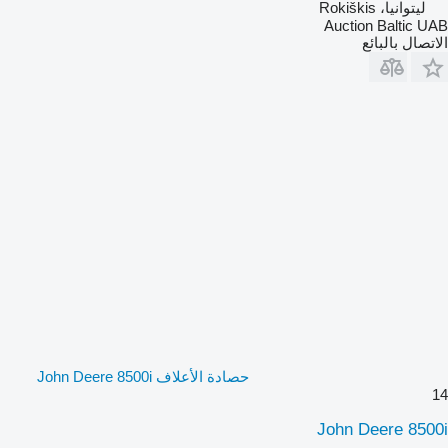
ليتوانيا، Rokiškis
Auction Baltic UAB
الاتصال بالبائع
حصادة الأعلاف John Deere 8500i
14
John Deere 8500i