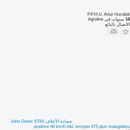
P.P.H.U. Artur Hucaluk
16
سنوات في Agroline
الاتصال بالبائع
حصادة الأعلاف John Deere 9700i
prodrive 40 km/h inkl. kemper 475 plus maisgebiss