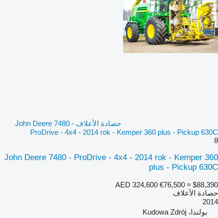
حصادة الأعلاف John Deere 7480 -
ProDrive - 4x4 - 2014 rok - Kemper 360 plus - Pickup 630C
8
John Deere 7480 - ProDrive - 4x4 - 2014 rok - Kemper 360
plus - Pickup 630C
AED 324,600
€76,500
≈ $88,390
حصادة الأعلاف
2014
بولندا، Kudowa Zdrój