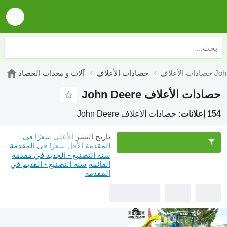
John Deer
حصادات الأعلاف
آلات و معدات الحصاد
حصادات الأعلاف John Deere
154 إعلانات:
حصادات الأعلاف John Deere
تاريخ النشر
الأعلى سعرًا في
المقدمة
الأقل سعرًا في المقدمة
سنة التصنيع - الجديد في مقدمة
القائمة
سنة التصنيع - القديم في
المقدمة