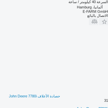
السرعة
40 كيلومتر / ساعة
ألمانيا، Hamburg
E-FARM GmbH
الاتصال بالبائع
حصادة الأعلاف John Deere 7780i
31