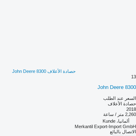
حصادة الأعلاف John Deere 8300
13
John Deere 8300
السعر عند الطلب
حصادة الأعلاف
2018
2,260 متر / ساعة
ألمانيا، Kunde
Merkantil Export-Import GmbH
الاتصال بالبائع