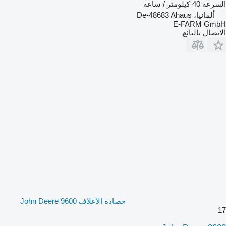
السرعة
40 كيلومتر / ساعة
ألمانيا، De-48683 Ahaus
E-FARM GmbH
الاتصال بالبائع
حصادة الأعلاف John Deere 9600
17