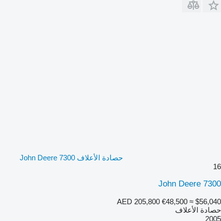
حصادة الأعلاف John Deere 7300
16
John Deere 7300
AED 205,800
€48,500
≈ $56,040
حصادة الأعلاف
2005