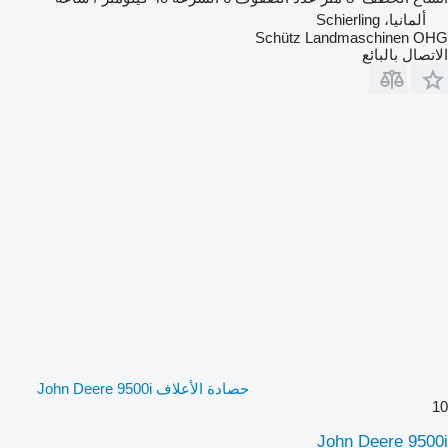
ألمانيا، Schierling
Schütz Landmaschinen OHG
الاتصال بالبائع
حصادة الأعلاف John Deere 9500i
10
John Deere 9500i