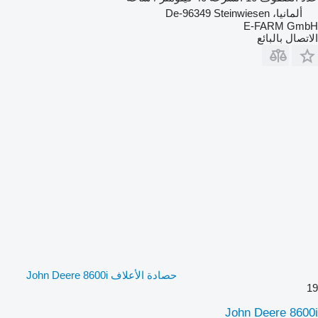
ألمانيا، De-96349 Steinwiesen
E-FARM GmbH
الاتصال بالبائع
حصادة الأعلاف John Deere 8600i
19
John Deere 8600i