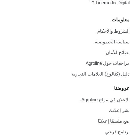
Linemedia Digital ™
معلومات
الشروط والأحكام
سياسة الخصوصية
نصائح للأمان
مراجعات حول Agroline
دليل (كتالوج) العلامات التجارية
عروضنا
الإعلان في موقع Agroline.
نشر إعلانك
ضع ملصقًا إعلانيًا
برنامج فرعي