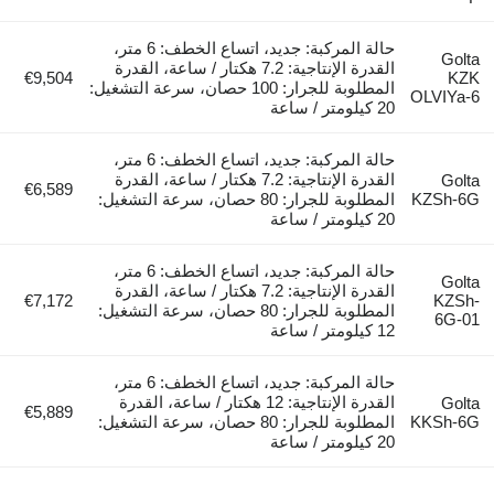
حالة المركبة: جديد، اتساع الخطف: 6 متر،
Golta
القدرة الإنتاجية: 7.2 هكتار / ساعة، القدرة
€9,504
KZK
المطلوبة للجرار: 100 حصان، سرعة التشغيل:
OLVIYa-6
20 كيلومتر / ساعة
حالة المركبة: جديد، اتساع الخطف: 6 متر،
القدرة الإنتاجية: 7.2 هكتار / ساعة، القدرة
Golta
€6,589
KZSh-6G
المطلوبة للجرار: 80 حصان، سرعة التشغيل:
20 كيلومتر / ساعة
حالة المركبة: جديد، اتساع الخطف: 6 متر،
Golta
القدرة الإنتاجية: 7.2 هكتار / ساعة، القدرة
€7,172
KZSh-
المطلوبة للجرار: 80 حصان، سرعة التشغيل:
6G-01
12 كيلومتر / ساعة
حالة المركبة: جديد، اتساع الخطف: 6 متر،
القدرة الإنتاجية: 12 هكتار / ساعة، القدرة
Golta
€5,889
KKSh-6G
المطلوبة للجرار: 80 حصان، سرعة التشغيل:
20 كيلومتر / ساعة