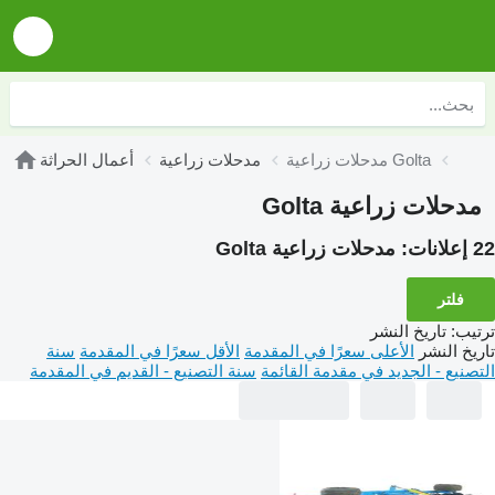
مدحلات زراعية Golta
مدحلات زراعية
أعمال الحراثة
مدحلات زراعية Golta
22 إعلانات:
مدحلات زراعية Golta
فلتر
ترتيب
:
تاريخ النشر
تاريخ النشر
الأعلى سعرًا في المقدمة
الأقل سعرًا في المقدمة
سنة
التصنيع - الجديد في مقدمة القائمة
سنة التصنيع - القديم في المقدمة