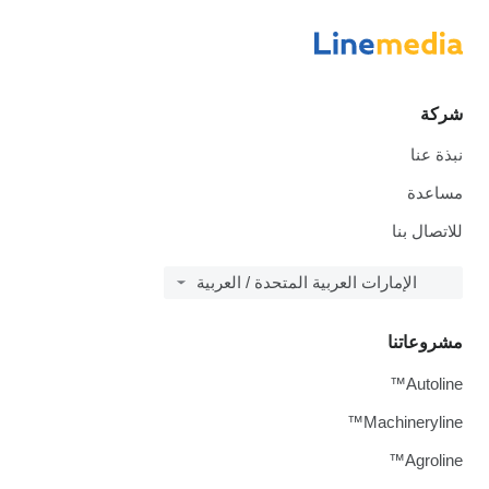
شركة
نبذة عنا
مساعدة
للاتصال بنا
الإمارات العربية المتحدة / العربية
مشروعاتنا
Autoline™
Machineryline™
Agroline™