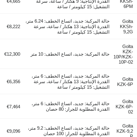
KKSh-
القدرة الإنتاجية: 9 هكتار / ساعة، سرعة
€4,665
6PM
التشغيل: 15 كيلومتر / ساعة
حالة المركبة: جديد، اتساع الخطف: 6.24 متر،
Golta
KKSh-
القدرة الإنتاجية: 13 هكتار / ساعة، سرعة
€8,222
9,2G
التشغيل: 15 كيلومتر / ساعة
Golta
KZK-
حالة المركبة: جديد، اتساع الخطف: 10 متر
€12,300
10P/KZK-
10P-02
حالة المركبة: جديد، اتساع الخطف: 6 متر،
Golta
القدرة الإنتاجية: 13 هكتار / ساعة، سرعة
€6,356
KZK-6P
التشغيل: 15 كيلومتر / ساعة
Golta
حالة المركبة: جديد، اتساع الخطف: 6 متر،
€7,464
KZK-6P-
القدرة المطلوبة للجرار: 80 حصان
02
Golta
حالة المركبة: جديد، اتساع الخطف: 9.2 متر،
€9,096
KZK-9,2
القدرة المطلوبة للجرار: 100 حصان
P