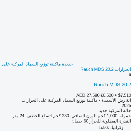
جديدة ماكينة توزيع السماد المركبة على
الجرارات Rauch MDS 20.2
6
Rauch MDS 20.2
AED 27,580
€6,500
≈ $7,510
آلة رش الأسمدة - ماكينة توزيع السماد المركبة على الجرارات
2025
حالة المركبة
جديد
حمولة
1,000 كجم
الوزن الصافي
230 كجم
اتساع الخطف
24 متر
القدرة المطلوبة للجرار
60 حصان
أوكرانيا، Lutsk