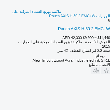
ماكينة توزيع السماد المركبة على
الجرارات Rauch AXIS H 50.2 EMC+W
6
Rauch AXIS H 50.2 EMC+W
AED 42,000
€9,900
≈ $11,440
آلة رش الأسمدة - ماكينة توزيع السماد المركبة على الجرارات
2015
سعة
2.2 لتر
اتساع الخطف
42 متر
رومانيا
Mewi Import Export Agrar Industrietechnik S.R.L.
الاتصال بالبائع