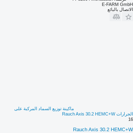
E-FARM GmbH
الاتصال بالبائع
ماكينة توزيع السماد المركبة على
الجرارات Rauch Axis 30.2 HEMC+W
16
Rauch Axis 30.2 HEMC+W