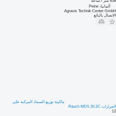
838 متر / ساعة
ألمانيا، Peine
Agravis Technik Center GmbH
الاتصال بالبائع
ماكينة توزيع السماد المركبة على
الجرارات Rauch MDS 20.2C
12