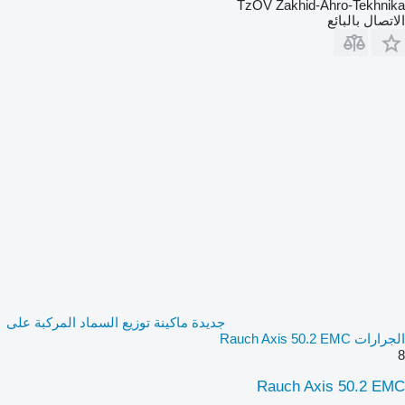
TzOV Zakhid-Ahro-Tekhnika
الاتصال بالبائع
جديدة ماكينة توزيع السماد المركبة على
الجرارات Rauch Axis 50.2 EMC
8
Rauch Axis 50.2 EMC