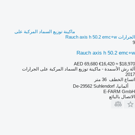
ماكينة توزيع السماد المركبة على
الجرارات Rauch axis h 50.2 emc+w
9
Rauch axis h 50.2 emc+w
AED 69,680
€16,420
≈ $18,970
آلة رش الأسمدة - ماكينة توزيع السماد المركبة على الجرارات
2017
اتساع الخطف
36 متر
ألمانيا، De-29562 Suhlendorf
E-FARM GmbH
الاتصال بالبائع