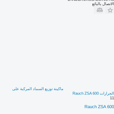
الاتصال بالبائع
ماكينة توزيع السماد المركبة على
الجرارات Rauch ZSA 600
11
Rauch ZSA 600