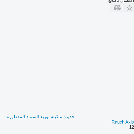
الاتصال بالبائع
جديدة ماكينة توزيع السماد المقطورة
Rauch Axis
12