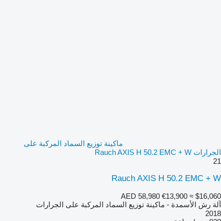
ماكينة توزيع السماد المركبة على
الجرارات Rauch AXIS H 50.2 EMC + W
21
Rauch AXIS H 50.2 EMC + W
AED 58,980
€13,900
≈ $16,060
آلة رش الأسمدة - ماكينة توزيع السماد المركبة على الجرارات
2018