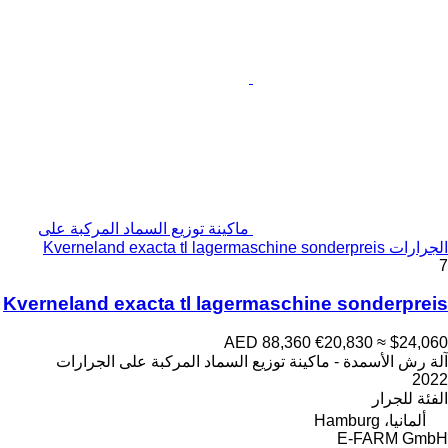
ماكينة توزيع السماد المركبة على
الجرارات Kverneland exacta tl lagermaschine sonderpreis
7
Kverneland exacta tl lagermaschine sonderpreis
AED 88,360
€20,830
≈ $24,060
آلة رش الأسمدة - ماكينة توزيع السماد المركبة على الجرارات
2022
الفئة
للجرار
ألمانيا، Hamburg
E-FARM GmbH