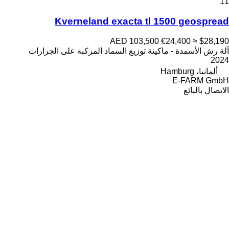
11
Kverneland exacta tl 1500 geospread
AED 103,500
€24,400
≈ $28,190
آلة رش الأسمدة - ماكينة توزيع السماد المركبة على الجرارات
2024
ألمانيا، Hamburg
E-FARM GmbH
الاتصال بالبائع