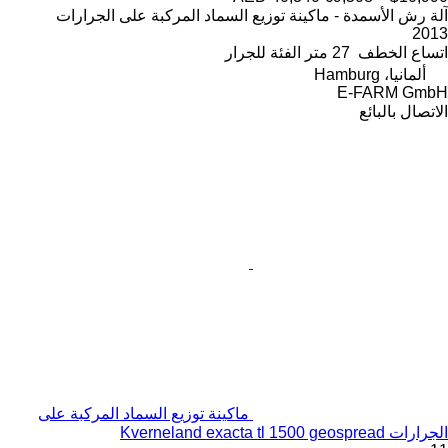
آلة رش الأسمدة - ماكينة توزيع السماد المركبة على الجرارات
2013
اتساع الخطف
27 متر
الفئة
للجرار
ألمانيا، Hamburg
E-FARM GmbH
الاتصال بالبائع
ماكينة توزيع السماد المركبة على
الجرارات Kverneland exacta tl 1500 geospread