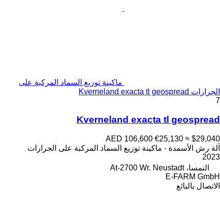
ماكينة توزيع السماد المركبة على
الجرارات Kverneland exacta tl geospread
7
Kverneland exacta tl geospread
AED 106,600
€25,130
≈ $29,040
آلة رش الأسمدة - ماكينة توزيع السماد المركبة على الجرارات
2023
النمسا، At-2700 Wr. Neustadt
E-FARM GmbH
الاتصال بالبائع