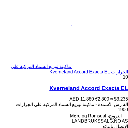
ماكينة توزيع السماد المركبة على
الجرارات Kverneland Accord Exacta EL
10
Kverneland Accord Exacta EL
AED 11,880
€2,800
≈ $3,235
آلة رش الأسمدة - ماكينة توزيع السماد المركبة على الجرارات
1900
النرويج، Møre og Romsdal
LANDBRUKSSALG.NO AS
الاتصال بالبائع