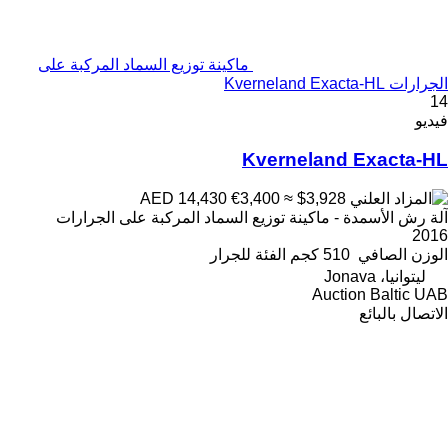
ماكينة توزيع السماد المركبة على
الجرارات Kverneland Exacta-HL
14
فيديو
Kverneland Exacta-HL
€3,400
≈ $3,928
AED 14,430
آلة رش الأسمدة - ماكينة توزيع السماد المركبة على الجرارات
2016
الوزن الصافي
510 كجم
الفئة
للجرار
ليتوانيا، Jonava
Auction Baltic UAB
الاتصال بالبائع