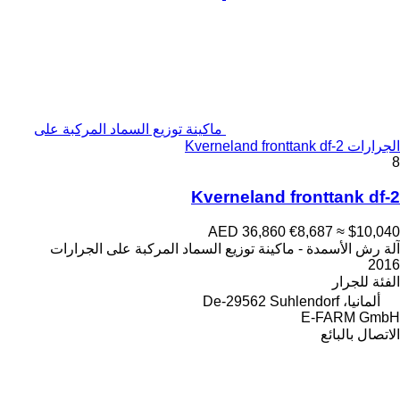
ماكينة توزيع السماد المركبة على
الجرارات Kverneland fronttank df-2
8
Kverneland fronttank df-2
AED 36,860
€8,687
≈ $10,040
آلة رش الأسمدة - ماكينة توزيع السماد المركبة على الجرارات
2016
الفئة
للجرار
ألمانيا، De-29562 Suhlendorf
E-FARM GmbH
الاتصال بالبائع