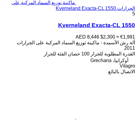
ماكينة توزيع السماد المركبة على
الجرارات Kverneland Exacta-CL 1550
5
Kverneland Exacta-CL 1550
AED 8,446
$2,300
≈ €1,991
آلة رش الأسمدة - ماكينة توزيع السماد المركبة على الجرارات
2011
القدرة المطلوبة للجرار
100 حصان
الفئة
للجرار
أوكرانيا، Grechana
Vitagro
الاتصال بالبائع