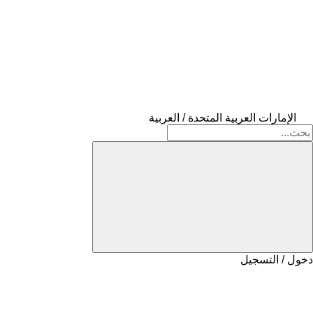
الإمارات العربية المتحدة / العربية
دخول / التسجيل