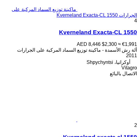
ماكينة توزيع السماد المركبة على
الجرارات Kverneland Exacta-CL 1550
4
Kverneland Exacta-CL 1550
AED 8,446
$2,300
≈ €1,991
آلة رش الأسمدة - ماكينة توزيع السماد المركبة على الجرارات
2011
أوكرانيا، Shpychyntsi
Vitagro
الاتصال بالبائع
2