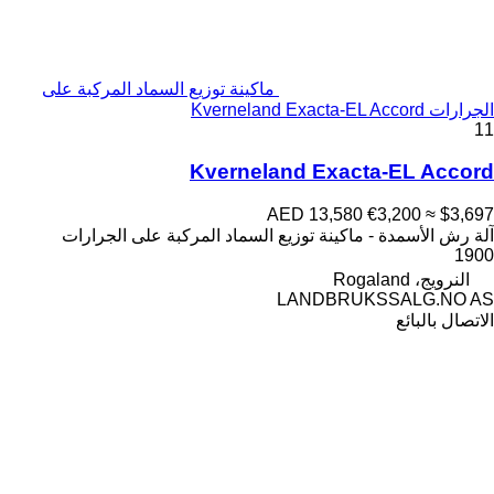
ماكينة توزيع السماد المركبة على
الجرارات Kverneland Exacta-EL Accord
11
Kverneland Exacta-EL Accord
AED 13,580
€3,200
≈ $3,697
آلة رش الأسمدة - ماكينة توزيع السماد المركبة على الجرارات
1900
النرويج، Rogaland
LANDBRUKSSALG.NO AS
الاتصال بالبائع