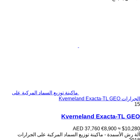
ماكينة توزيع السماد المركبة على
الجرارات Kverneland Exacta-TL GEO
15
Kverneland Exacta-TL GEO
AED 37,760
€8,900
≈ $10,280
آلة رش الأسمدة - ماكينة توزيع السماد المركبة على الجرارات