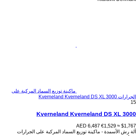
ماكينة توزيع السماد المركبة على
الجرارات Kverneland Kverneland DS XL 3000
15
Kverneland Kverneland DS XL 3000
AED 6,487
€1,529
≈ $1,767
آلة رش الأسمدة - ماكينة توزيع السماد المركبة على الجرارات