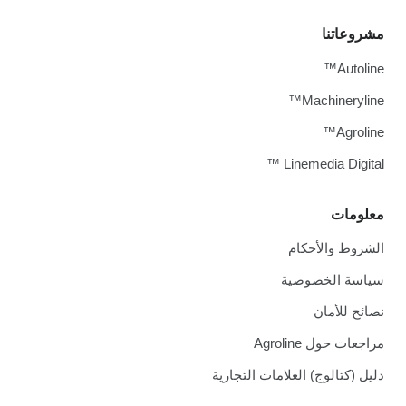
مشروعاتنا
Autoline™
Machineryline™
Agroline™
Linemedia Digital ™
معلومات
الشروط والأحكام
سياسة الخصوصية
نصائح للأمان
مراجعات حول Agroline
دليل (كتالوج) العلامات التجارية