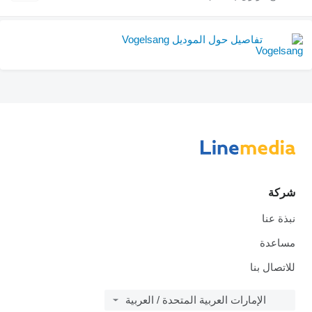
تفاصيل حول الموديل Vogelsang
شركة
نبذة عنا
مساعدة
للاتصال بنا
الإمارات العربية المتحدة / العربية