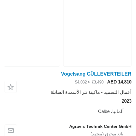
Vogelsang GÜLLEVERTEILER
AED 14,810
≈ $4,032
€3,490
أعمال التسميد - ماكينة نثر الأسمدة السائلة
2023
ألمانيا، Calbe
Agravis Technik Center GmbH