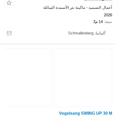
أعمال التسميد - ماكينة نثر الأسمدة السائلة
2026
سعة
14 م3
ألمانيا، Schmallenberg
Vogelsang SWING UP 30 M