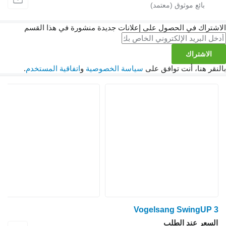
الاشتراك في الحصول على إعلانات جديدة منشورة في هذا القسم
الاشتراك
بالنقر هنا، أنت توافق على
سياسة الخصوصية
و
اتفاقية المستخدم
.
Vogelsang SwingUP 3
السعر عند الطلب