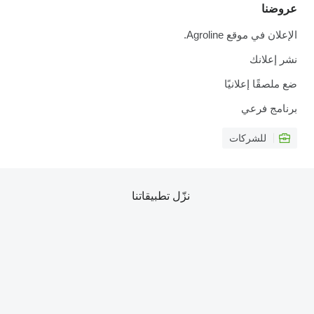
عروضنا
الإعلان في موقع Agroline.
نشر إعلانك
ضع ملصقًا إعلانيًا
برنامج فرعي
للشركات
نزّل تطبيقاتنا