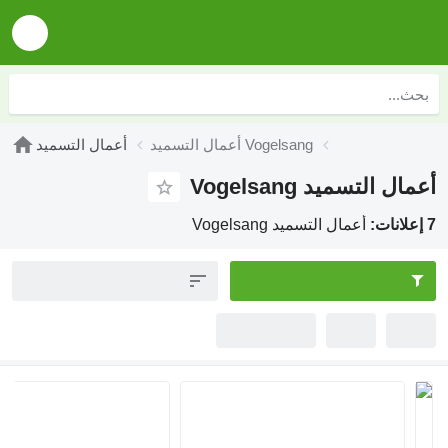
أعمال التسميد Vogelsang
أعمال التسميد
أعمال التسميد Vogelsang
7 إعلانات:
أعمال التسميد Vogelsang