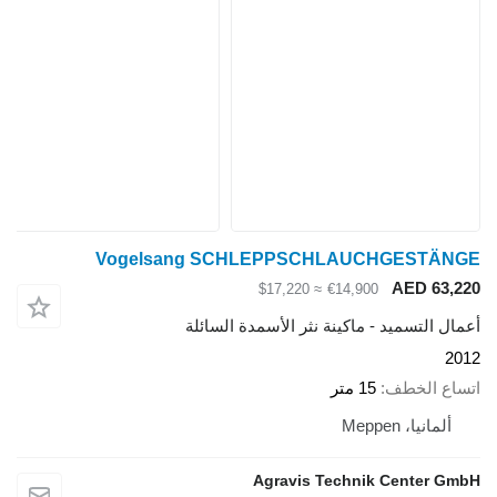
Vogelsang SCHLEPPSCHLAUCHGESTÄNGE
AED 63,220
≈ $17,220
€14,900
أعمال التسميد - ماكينة نثر الأسمدة السائلة
2012
اتساع الخطف
15 متر
ألمانيا، Meppen
Agravis Technik Center GmbH