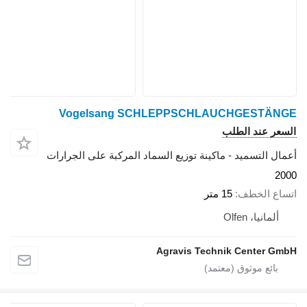
Vogelsang SCHLEPPSCHLAUCHGESTÄNGE
السعر عند الطلب
أعمال التسميد - ماكينة توزيع السماد المركبة على الجرارات
2000
اتساع الخطف
15 متر
ألمانيا، Olfen
Agravis Technik Center GmbH