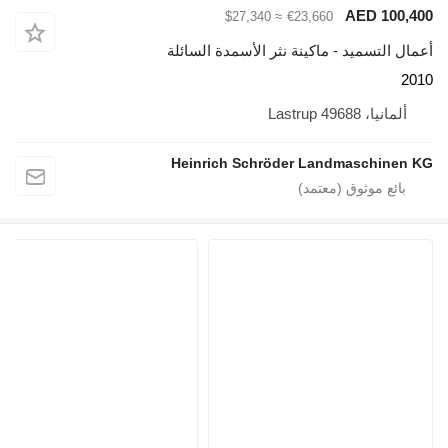
AED 100,400
≈ $27,340
€23,660
أعمال التسميد - ماكينة نثر الأسمدة السائلة
2010
ألمانيا، 49688 Lastrup
Heinrich Schröder Landmaschinen KG