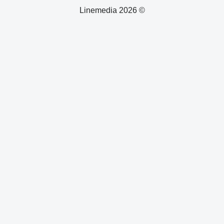
© 2026 Linemedia