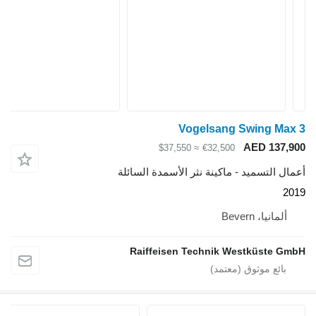
Vogelsang Swing Max 3
AED 137,900
≈ $37,550
€32,500
أعمال التسميد - ماكينة نثر الأسمدة السائلة
2019
ألمانيا، Bevern
Raiffeisen Technik Westküste GmbH