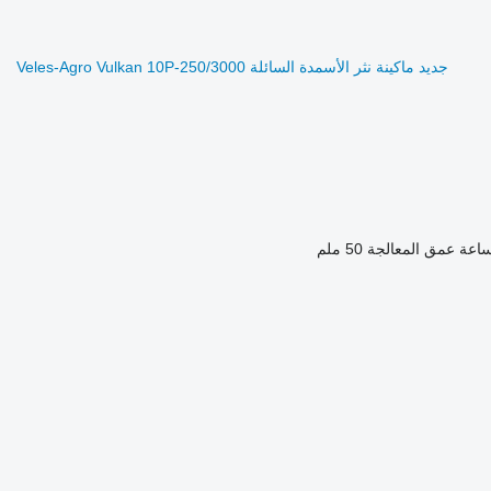
جديد ماكينة نثر الأسمدة السائلة Veles-Agro Vulkan 10P-250/3000
عمق المعالجة
50 ملم