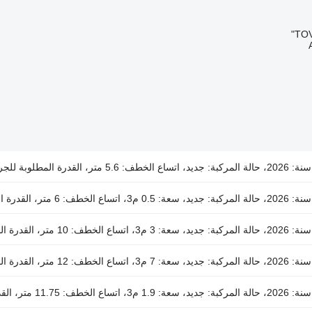
TOV
سنة: 2026، حالة المركبة: جديد، اتساع الخطف: 5.6 متر، القدرة المطلوبة للجرار: 300 حصان، سرعة التشغيل: 18 كيلومتر / ساعة
سنة: 2026، حالة المركبة: جديد، سعة: 0.5 م3، اتساع الخطف: 6 متر، القدرة المطلوبة للجرار: 80 حصان
سنة: 2026، حالة المركبة: جديد، سعة: 3 م3، اتساع الخطف: 10 متر، القدرة المطلوبة للجرار: 130 حصان
سنة: 2026، حالة المركبة: جديد، سعة: 7 م3، اتساع الخطف: 12 متر، القدرة المطلوبة للجرار: 150 حصان
سنة: 2026، حالة المركبة: جديد، سعة: 1.9 م3، اتساع الخطف: 11.75 متر، القدرة المطلوبة للجرار: 250 حصان