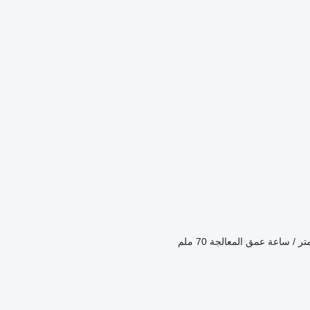
عمق المعالجة
70 ملم