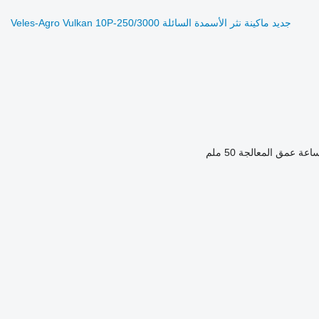
جديد ماكينة نثر الأسمدة السائلة Veles-Agro Vulkan 10P-250/3000
عمق المعالجة
50 ملم