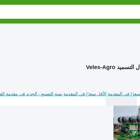
لتسميد Veles-Agro
سعرًا في المقدمة
الأقل سعرًا في المقدمة
سنة التصنيع - الجديد في مقدمة القا