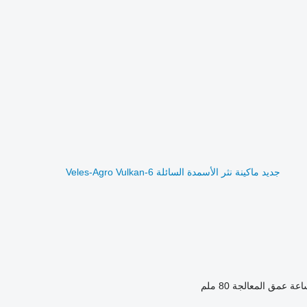
جديد ماكينة نثر الأسمدة السائلة Veles-Agro Vulkan-6
عمق المعالجة
80 ملم