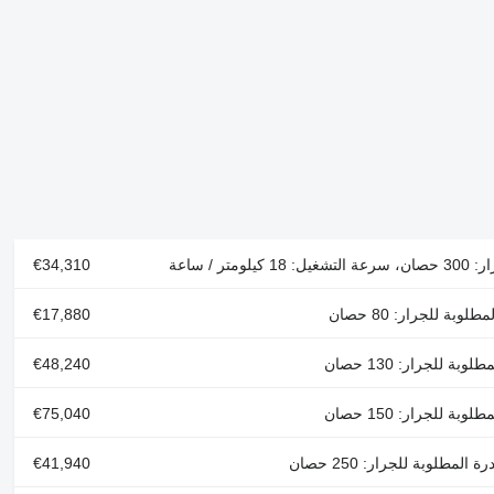
€34,310
€17,880
€48,240
€75,040
€41,940