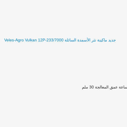
جديد ماكينة نثر الأسمدة السائلة Veles-Agro Vulkan 12P-233/7000
عمق المعالجة
30 ملم