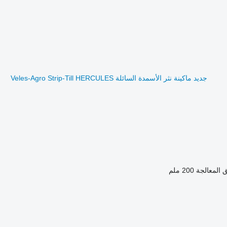
جديد ماكينة نثر الأسمدة السائلة Veles-Agro Strip-Till HERCULES
 المعالجة
200 ملم