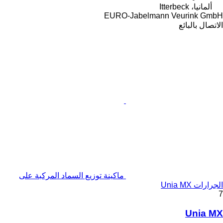
ألمانيا، Itterbeck
EURO-Jabelmann Veurink GmbH
الاتصال بالبائع
ماكينة توزيع السماد المركبة على
الجرارات Unia MX
7
Unia MX