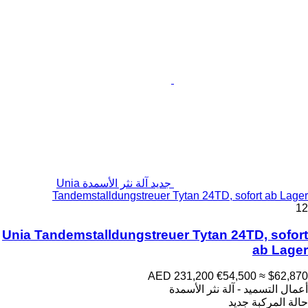
جديد آلة نثر الأسمدة Unia
Tandemstalldungstreuer Tytan 24TD, sofort ab Lager
12
Unia Tandemstalldungstreuer Tytan 24TD, sofort
ab Lager
AED 231,200
€54,500
≈ $62,870
أعمال التسميد - آلة نثر الأسمدة
حالة المركبة
جديد