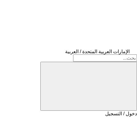
الإمارات العربية المتحدة / العربية
دخول / التسجيل