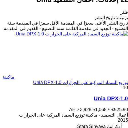
فلتر
ترتيب
:
تاريخ النشر
تاريخ النشر
الأعلى سعرًا في المقدمة
الأقل سعرًا في المقدمة
سنة
التصنيع - الجديد في مقدمة القائمة
سنة التصنيع - القديم في المقدمة
ماكينة
توزيع السماد المركبة على الجرارات Unia DPX-1.0
10
Unia DPX-1.0
AED 3,928
$1,068
≈ €925.90
أعمال التسميد - ماكينة توزيع السماد المركبة على الجرارات
2015
أوكرانيا، Stara Sinyava