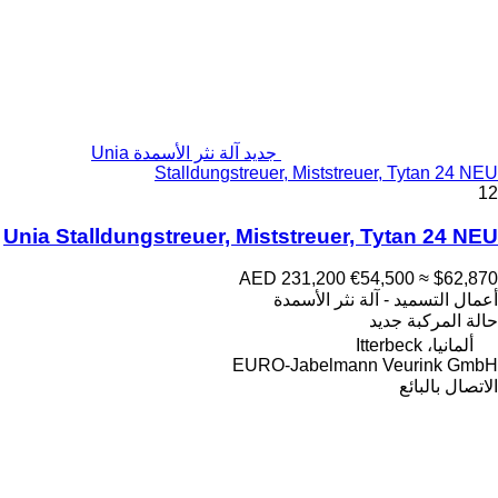
جديد آلة نثر الأسمدة Unia
Stalldungstreuer, Miststreuer, Tytan 24 NEU
12
Unia Stalldungstreuer, Miststreuer, Tytan 24 NEU
AED 231,200
€54,500
≈ $62,870
أعمال التسميد - آلة نثر الأسمدة
حالة المركبة
جديد
ألمانيا، Itterbeck
EURO-Jabelmann Veurink GmbH
الاتصال بالبائع