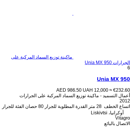
ماكينة توزيع السماد المركبة على
الجرارات Unia MX 950
6
Unia MX 950
AED 986.50
UAH 12,000
≈ €232.60
أعمال التسميد - ماكينة توزيع السماد المركبة على الجرارات
2012
اتساع الخطف
28 متر
القدرة المطلوبة للجرار
80 حصان
الفئة
للجرار
أوكرانيا، Liskivtsi
Vitagro
الاتصال بالبائع