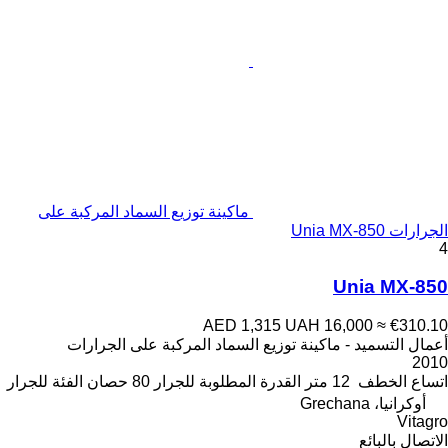
ماكينة توزيع السماد المركبة على
الجرارات Unia MX-850
4
Unia MX-850
AED 1,315
UAH 16,000
≈ €310.10
أعمال التسميد - ماكينة توزيع السماد المركبة على الجرارات
2010
اتساع الخطف
12 متر
القدرة المطلوبة للجرار
80 حصان
الفئة
للجرار
أوكرانيا، Grechana
Vitagro
الاتصال بالبائع