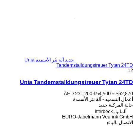
جديد آلة نثر الأسمدة Unia
Tandemstalldungstreuer Tytan 24TD
12
Unia Tandemstalldungstreuer Tytan 24TD
AED 231,200
€54,500
≈ $62,870
أعمال التسميد - آلة نثر الأسمدة
حالة المركبة
جديد
ألمانيا، Itterbeck
EURO-Jabelmann Veurink GmbH
الاتصال بالبائع