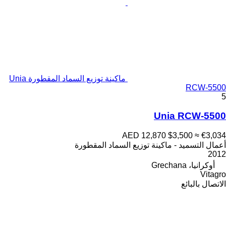
ماكينة توزيع السماد المقطورة Unia
RCW-5500
5
Unia RCW-5500
AED 12,870
$3,500
≈ €3,034
أعمال التسميد - ماكينة توزيع السماد المقطورة
2012
أوكرانيا، Grechana
Vitagro
الاتصال بالبائع