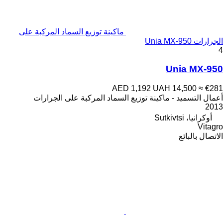
ماكينة توزيع السماد المركبة على
الجرارات Unia MX-950
4
Unia MX-950
AED 1,192
UAH 14,500
≈ €281
أعمال التسميد - ماكينة توزيع السماد المركبة على الجرارات
2013
أوكرانيا، Sutkivtsi
Vitagro
الاتصال بالبائع