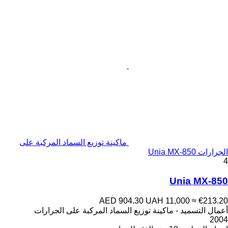
ماكينة توزيع السماد المركبة على
الجرارات Unia MX-850
4
Unia MX-850
AED 904.30
UAH 11,000
≈ €213.20
أعمال التسميد - ماكينة توزيع السماد المركبة على الجرارات
2004