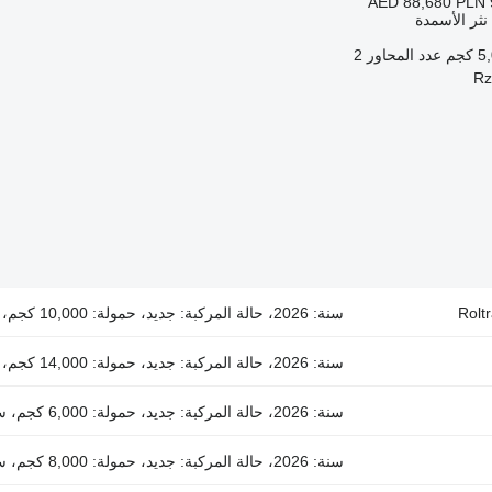
AED 88,680
PLN 
 نثر الأسمدة
كجم
عدد المحاور
2
Rolt
سنة: 2026، حالة المركبة: جديد، حمولة: 10,000 كجم، سعة: 10 م3، الوزن الصافي: 4,700 كجم
سنة: 2026، حالة المركبة: جديد، حمولة: 14,000 كجم، سعة: 12.2 م3، الوزن الصافي: 6,300 كجم
سنة: 2026، حالة المركبة: جديد، حمولة: 6,000 كجم، سعة: 5.4 م3، الوزن الصافي: 2,400 كجم
سنة: 2026، حالة المركبة: جديد، حمولة: 8,000 كجم، سعة: 6.4 م3، الوزن الصافي: 3,500 كجم