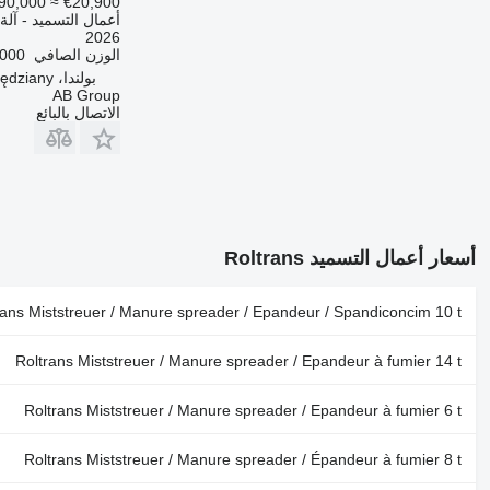
90,000
≈ €20,900
أعمال التسميد - آلة
2026
الوزن الصافي
5,000 
بولندا، Rzędziany
AB Group
الاتصال بالبائع
أسعار أعمال التسميد Roltrans
rans Miststreuer / Manure spreader / Epandeur / Spandiconcim 10 t
Roltrans Miststreuer / Manure spreader / Epandeur à fumier 14 t
Roltrans Miststreuer / Manure spreader / Epandeur à fumier 6 t
Roltrans Miststreuer / Manure spreader / Épandeur à fumier 8 t