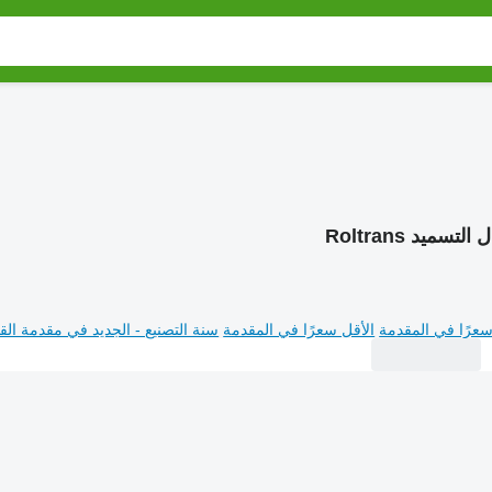
لتسميد Roltrans
سعرًا في المقدمة
الأقل سعرًا في المقدمة
سنة التصنيع - الجديد في مقدمة القا