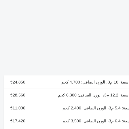
€24,850
€28,560
€11,090
€17,420