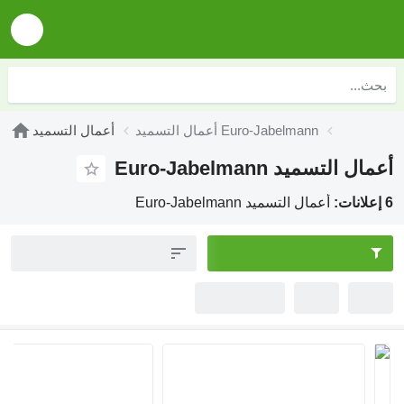
أعمال التسميد Euro-Jabelmann
أعمال التسميد
أعمال التسميد Euro-Jabelmann
6 إعلانات:
أعمال التسميد Euro-Jabelmann