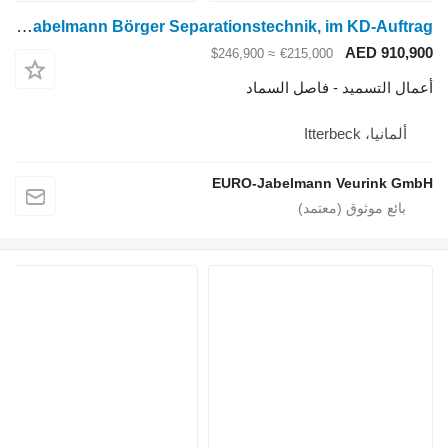
Euro-Jabelmann Börger Separationstechnik, im KD-Auftrag
AED 910,900
≈ $246,900
€215,000
أعمال التسميد - فاصل السماد
ألمانيا، Itterbeck
EURO-Jabelmann Veurink GmbH