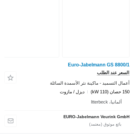
Euro-Jabelmann GS 8800/1
السعر عند الطلب
أعمال التسميد - ماكينة نثر الأسمدة السائلة
150 حصان (110 kW)
ديزل / مازوت
ألمانيا، Itterbeck
EURO-Jabelmann Veurink GmbH