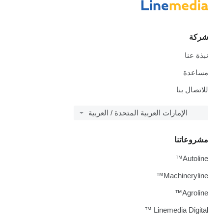
شركة
نبذة عنا
مساعدة
للاتصال بنا
الإمارات العربية المتحدة / العربية
مشروعاتنا
Autoline™
Machineryline™
Agroline™
Linemedia Digital ™