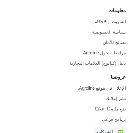
معلومات
الشروط والأحكام
سياسة الخصوصية
نصائح للأمان
مراجعات حول Agroline
دليل (كتالوج) العلامات التجارية
عروضنا
الإعلان في موقع Agroline.
نشر إعلانك
ضع ملصقًا إعلانيًا
برنامج فرعي
للشركات