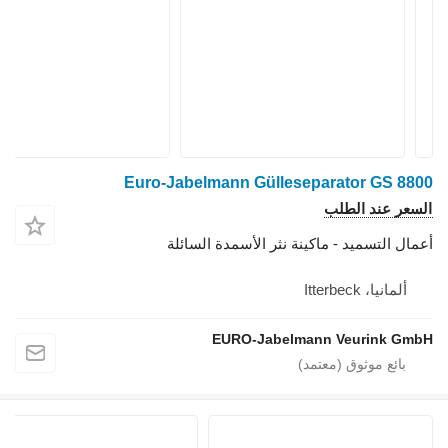
Euro-Jabelmann Gülleseparator GS 8800
السعر عند الطلب
أعمال التسميد - ماكينة نثر الأسمدة السائلة
ألمانيا، Itterbeck
EURO-Jabelmann Veurink GmbH