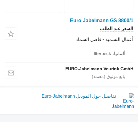
Euro-Jabelmann GS 8800/1
السعر عند الطلب
أعمال التسميد - فاصل السماد
ألمانيا، Itterbeck
EURO-Jabelmann Veurink GmbH
تفاصيل حول الموديل Euro-Jabelmann