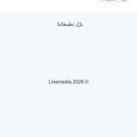
نزّل تطبيقاتنا
© 2026 Linemedia