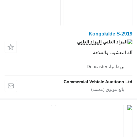
Kongskilde S-
المزاد العلني
لتعشيب والفلاحة
ريطانيا، Doncaster
Commercial Vehicle Auctions