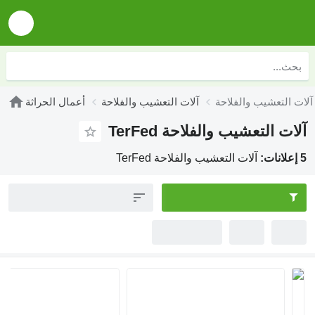
آلات التعشيب والفلاحة
أعمال الحراثة
 التعشيب والفلاحة TerFed
آلات التعشيب والفلاحة TerFed