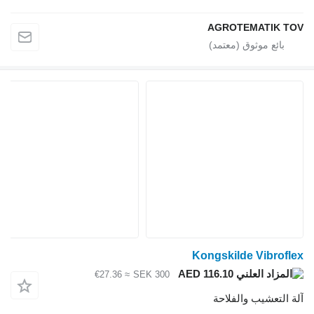
AGROTEMATIK 
Kongskilde Vibro
AED 116.10
≈ €27.36
SEK 300
لتعشيب والفلاحة