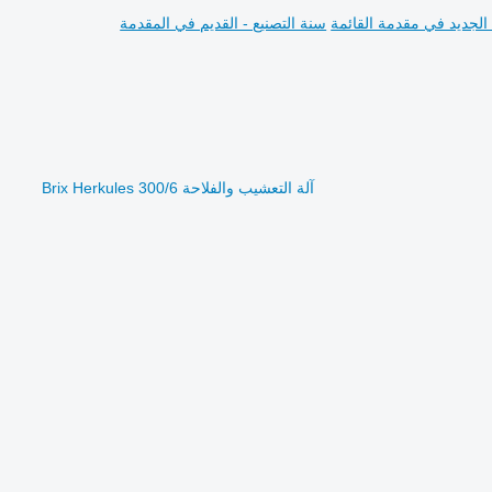
 الجديد في مقدمة القائمة
سنة التصنيع - القديم في المقدمة
آلة التعشيب والفلاحة Brix Herkules 300/6