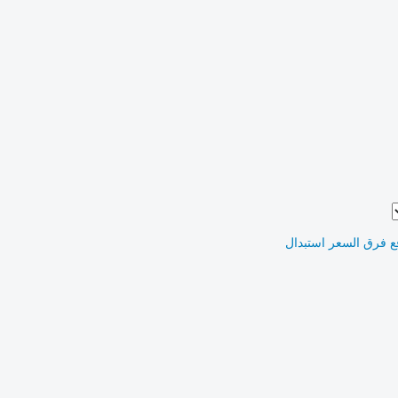
ع فرق السعر
استبدال