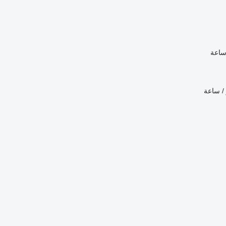
ساعة
 / ساعة