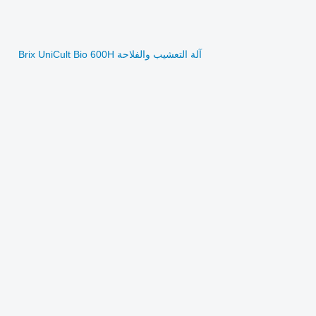
آلة التعشيب والفلاحة Brix UniCult Bio 600H