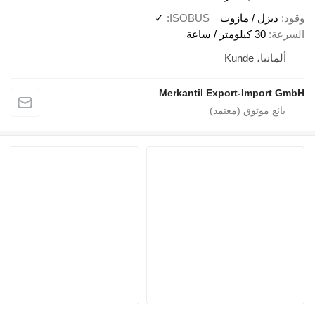
وقود
ديزل / مازوت
ISOBUS
✓
السرعة
30 كيلومتر / ساعة
ألمانيا، Kunde
Merkantil Export-Import GmbH