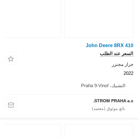
John Deere 8RX 410
السعر عند الطلب
جرار مجنزر
2022
التشيك، Praha 9-Vinoř
STROM PRAHA a.s.