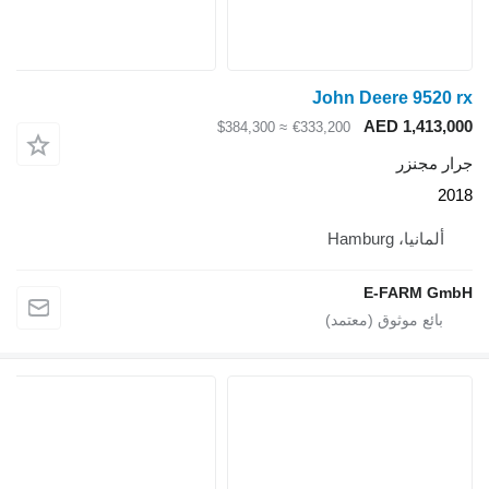
John Deere 9520 rx
AED 1,413,000
≈ $384,300
€333,200
جرار مجنزر
2018
ألمانيا، Hamburg
E-FARM GmbH