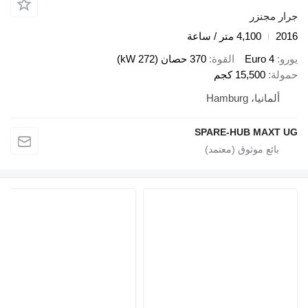
جرار مجنزر
2016
4,100 متر / ساعة
يورو
Euro 4
القوة
370 حصان (272 kW)
حمولة
15,500 كجم
ألمانيا، Hamburg
SPARE-HUB MAXT UG