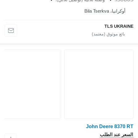
أوكرانيا، Bila Tserkva
TLS UKRAINE
John Deere 8370 RT
السعر عند الطلب