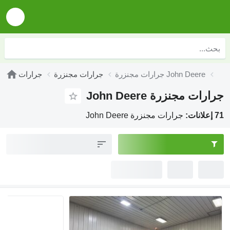
جرارات مجنزرة John Deere
جرارات مجنزرة
جرارات
جرارات مجنزرة John Deere
71 إعلانات:
جرارات مجنزرة John Deere