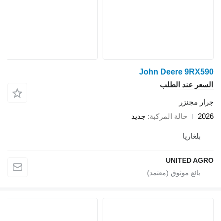
John Deere 9RX590
السعر عند الطلب
جرار مجنزر
2026
حالة المركبة
جديد
بلغاريا
UNITED AGRO