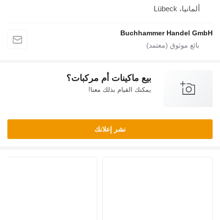
ألمانيا، Lübeck
Buchhammer Handel GmbH
بيع ماكينات أم مركبات؟
يمكنك القيام بذلك معنا!
نشر إعلانك