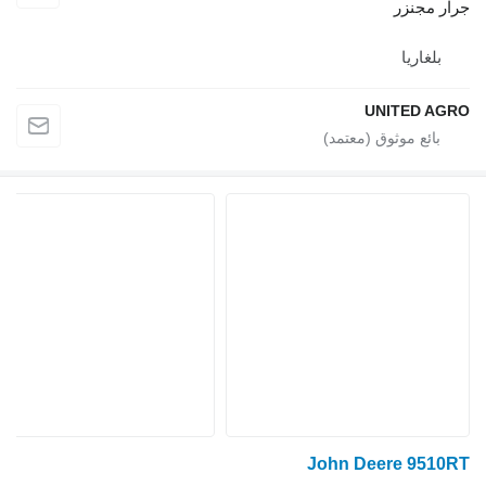
جرار مجنزر
بلغاريا
UNITED AGRO
John Deere 9510RT