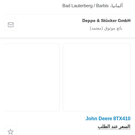
ألمانيا، Bad Lauterberg / Barbis
Deppe & Stücker GmbH
John Deere 8TX410
السعر عند الطلب