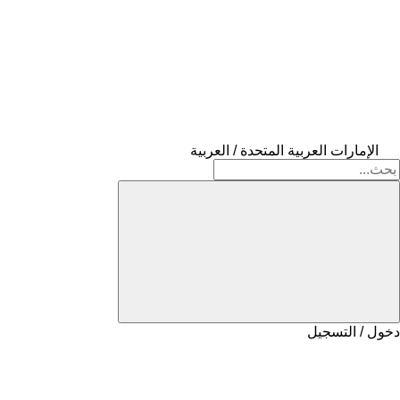
الإمارات العربية المتحدة / العربية
دخول / التسجيل