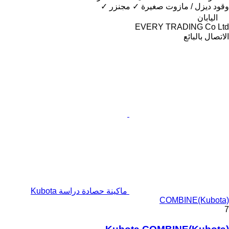
وقود
ديزل / مازوت
صغيرة
✓
مجنزر
✓
اليابان
EVERY TRADING Co Ltd
الاتصال بالبائع
ماكينة حصادة دراسة Kubota
COMBINE(Kubota)
7