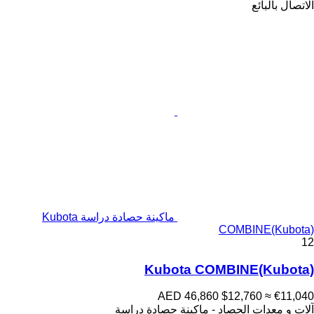
الاتصال بالبائع
ماكينة حصادة دراسة Kubota
COMBINE(Kubota)
12
Kubota COMBINE(Kubota)
AED 46,860
$12,760
≈ €11,040
آلات و معدات الحصاد - ماكينة حصادة دراسة