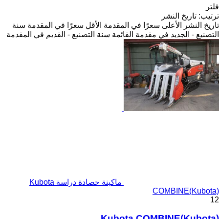
فلتر
ترتيب
:
تاريخ النشر
تاريخ النشر
الأعلى سعرًا في المقدمة
الأقل سعرًا في المقدمة
سنة
التصنيع - الجديد في مقدمة القائمة
سنة التصنيع - القديم في المقدمة
ماكينة حصادة دراسة Kubota
COMBINE(Kubota)
12
Kubota COMBINE(Kubota)