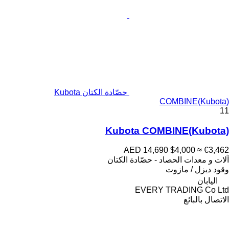
حصّادة الكتان Kubota
COMBINE(Kubota)
11
Kubota COMBINE(Kubota)
AED 14,690
$4,000
≈ €3,462
آلات و معدات الحصاد - حصّادة الكتان
وقود
ديزل / مازوت
اليابان
EVERY TRADING Co Ltd
الاتصال بالبائع