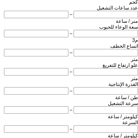
كجم
عدد ساعات التشغيل
–
متر / ساعة
سعة الوعاء للحبوب
–
م3
اتساع الخطف
–
متر
علو ارتفاع للتفريغ
–
متر
القدرة الإنتاجية
–
طن / ساعة
سرعة التشغيل
–
كيلومتر / ساعة
السرعة
–
كيلومتر / ساعة