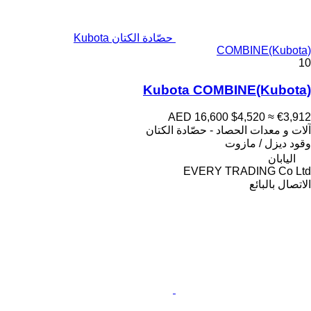
حصّادة الكتان Kubota
COMBINE(Kubota)
10
Kubota COMBINE(Kubota)
AED 16,600
$4,520
≈ €3,912
آلات و معدات الحصاد - حصّادة الكتان
وقود
ديزل / مازوت
اليابان
EVERY TRADING Co Ltd
الاتصال بالبائع