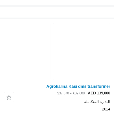
Agrokalina Kasi dms transformer
AED 139,000
≈ $37,670
€32,800
البذارة المتكاملة
2024