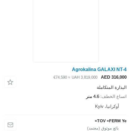
Agrokalina GALAXI NT-4
AED 316,000
≈ €74,590
UAH 3,819,000
البذارة المتكاملة
اتساع الخطف
4.6 متر
أوكرانيا، Kyiv
TOV «FERM Ye»