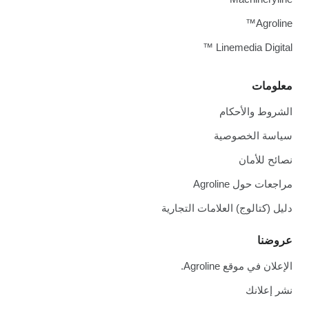
Agroline™
Linemedia Digital ™
معلومات
الشروط والأحكام
سياسة الخصوصية
نصائح للأمان
مراجعات حول Agroline
دليل (كتالوج) العلامات التجارية
عروضنا
الإعلان في موقع Agroline.
نشر إعلانك