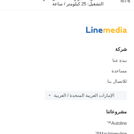
NT-6
التشغيل: 25 كيلومتر / ساعة
شركة
نبذة عنا
مساعدة
للاتصال بنا
الإمارات العربية المتحدة / العربية
مشروعاتنا
Autoline™
Machineryline™