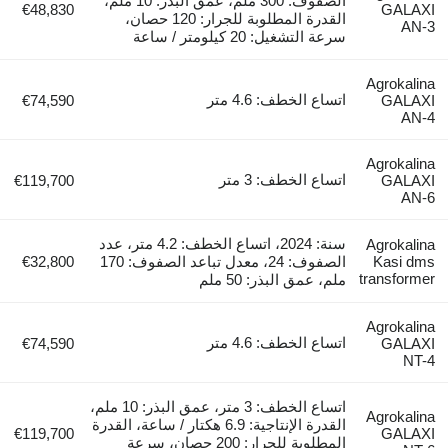
الصفوف: 300 ملم، عمق البذر: 10 ملم،
€48,830
GALAXI
القدرة المطلوبة للجرار: 120 حصان،
AN-3
سرعة التشغيل: 20 كيلومتر / ساعة
Agrokalina
اتساع الخطف: 4.6 متر
€74,590
GALAXI
AN-4
Agrokalina
اتساع الخطف: 3 متر
€119,700
GALAXI
AN-6
سنة: 2024، اتساع الخطف: 4.2 متر، عدد
Agrokalina
Kasi dms
الصفوف: 24، معدل تباعد الصفوف: 170
€32,800
transformer
ملم، عمق البذر: 50 ملم
Agrokalina
اتساع الخطف: 4.6 متر
€74,590
GALAXI
NT-4
اتساع الخطف: 3 متر، عمق البذر: 10 ملم،
Agrokalina
القدرة الإنتاجية: 6.9 هكتار / ساعة، القدرة
€119,700
GALAXI
المطلوبة للجرار: 200 حصان، سرعة