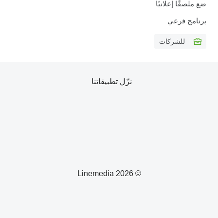
ضع ملصقًا إعلانيًا
برنامج فرعي
للشركات
نزّل تطبيقاتنا
© 2026 Linemedia