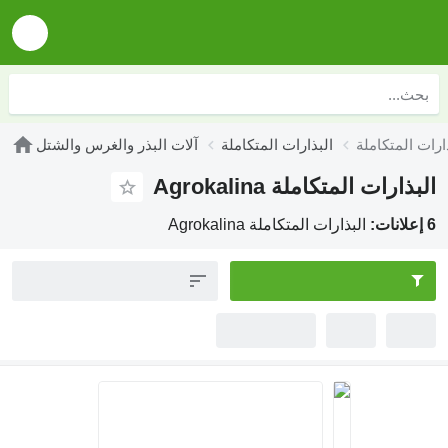
البذارات المتكاملة
آلات البذر والغرس والشتل
البذارات المتكاملة Agrokalina
6 إعلانات:
البذارات المتكاملة Agrokalina