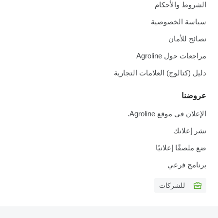
الشروط والأحكام
سياسة الخصوصية
نصائح للأمان
مراجعات حول Agroline
دليل (كتالوج) العلامات التجارية
عروضنا
الإعلان في موقع Agroline.
نشر إعلانك
ضع ملصقًا إعلانيًا
برنامج فرعي
للشركات