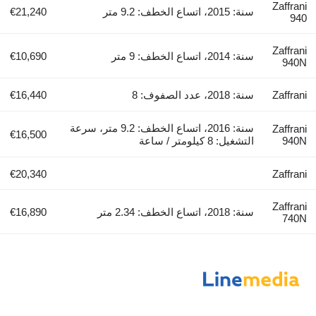
Zaffrani
سنة: 2015، اتساع الخطف: 9.2 متر
€21,240
940
Zaffrani
سنة: 2014، اتساع الخطف: 9 متر
€10,690
940N
Zaffrani
سنة: 2018، عدد الصفوف: 8
€16,440
سنة: 2016، اتساع الخطف: 9.2 متر، سرعة
Zaffrani
€16,500
940N
التشغيل: 8 كيلومتر / ساعة
€20,340
Zaffrani
Zaffrani
سنة: 2018، اتساع الخطف: 2.34 متر
€16,890
740N