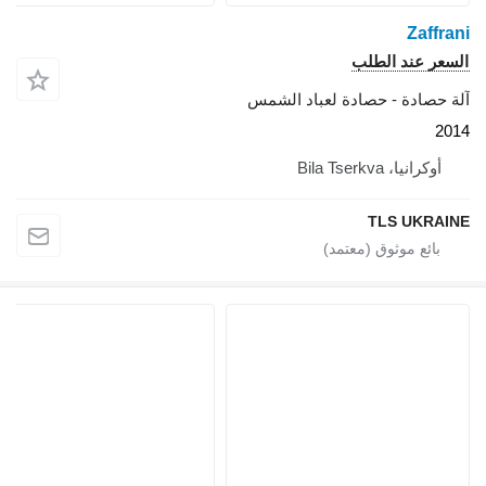
Zaffrani
السعر عند الطلب
آلة حصادة - حصادة لعباد الشمس
2014
أوكرانيا، Bila Tserkva
TLS UKRAINE