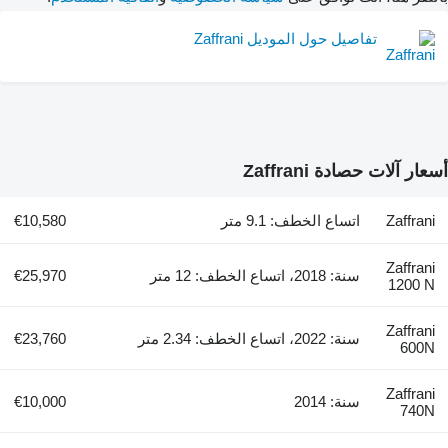
تفاصيل حول الموديل Zaffrani
أسعار آلات حصادة Zaffrani
Zaffrani
اتساع الخطف: 9.1 متر
€10,580
Zaffrani
سنة: 2018، اتساع الخطف: 12 متر
€25,970
1200 N
Zaffrani
سنة: 2022، اتساع الخطف: 2.34 متر
€23,760
600N
Zaffrani
سنة: 2014
€10,000
740N