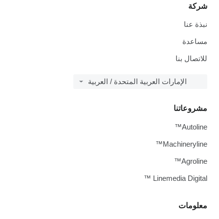
شركة
نبذة عنا
مساعدة
للاتصال بنا
الإمارات العربية المتحدة / العربية
مشروعاتنا
Autoline™
Machineryline™
Agroline™
Linemedia Digital ™
معلومات