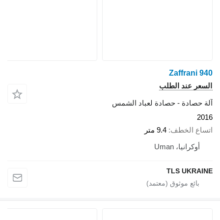
Zaffrani 940
السعر عند الطلب
آلة حصادة - حصادة لعباد الشمس
2016
اتساع الخطف
9.4 متر
أوكرانيا، Uman
TLS UKRAINE