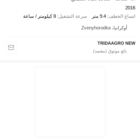
2016
اتساع الخطف
9.4 متر
سرعة التشغيل
8 كيلومتر / ساعة
أوكرانيا، Zvenyhorodka
TRIDAAGRO NEW