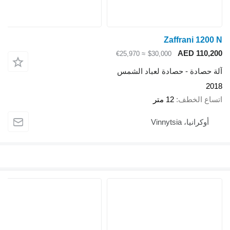
Zaffrani 1200 N
AED 110,200
≈ €25,970
$30,000
آلة حصادة - حصادة لعباد الشمس
2018
اتساع الخطف
12 متر
أوكرانيا، Vinnytsia