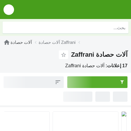
آلات حصادة Zaffrani
آلات حصادة
آلات حصادة Zaffrani
17 إعلانات:
آلات حصادة Zaffrani