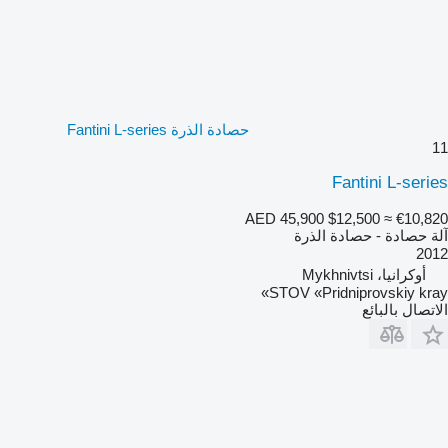
حصادة الذرة Fantini L-series
11
Fantini L-series
AED 45,900
$12,500
≈ €10,820
آلة حصادة - حصادة الذرة
2012
أوكرانيا، Mykhnivtsi
STOV «Pridniprovskiy kray»
الاتصال بالبائع