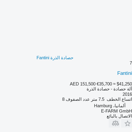
حصادة الذرة Fantini
7
Fantini
AED 151,500
€35,700
≈ $41,250
آلة حصادة - حصادة الذرة
2016
اتساع الخطف
7.5 متر
عدد الصفوف
8
ألمانيا، Hamburg
E-FARM GmbH
الاتصال بالبائع