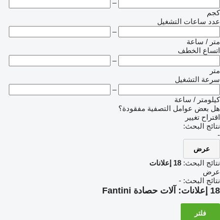
–
كجم
عدد ساعات التشغيل
–
متر / ساعة
اتساع الخطف
–
متر
سرعة التشغيل
–
كيلومتر / ساعة
هل بعض عوامل التصفية مفقودة؟
اقتراح تغيير
نتائج البحث:
-
عرض
نتائج البحث:
18 إعلانات
عرض
نتائج البحث:
-
18 إعلانات:
آلات حصادة Fantini
فلتر