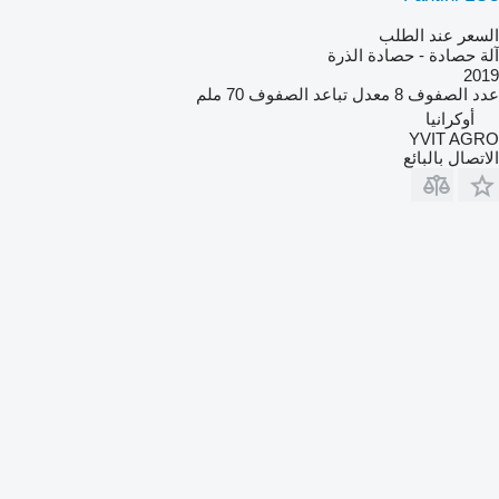
السعر عند الطلب
آلة حصادة - حصادة الذرة
2019
عدد الصفوف
8
معدل تباعد الصفوف
70 ملم
أوكرانيا
YVIT AGRO
الاتصال بالبائع