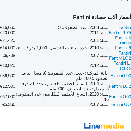
أسعار آلات حصادة Fantini
Fantini
سنة: 2003، عدد الصفوف: 9
€16,660
Fantini 6-75
سنة: 2011
€20,000
Fantini 6
سنة: 2001
€21,420
rangs
Fantini 8
سنة: 2010، عدد ساعات التشغيل: 1,000 متر / ساعة
€14,000
Fantini
سنة: 2007
€6,708
Fantini LO2
Fantini L-
سنة: 2012
€10,820
series
حالة المركبة: جديد، عدد الصفوف: 8، معدل تباعد
€36,500
Fantini L03
الصفوف: 700 ملم
سنة: 2004، اتساع الخطف: 5.6 متر، عدد الصفوف:
€12,500
Fantini LO2
8، معدل تباعد الصفوف: 700 ملم
سنة: 2020، اتساع الخطف: 11.2 متر، عدد الصفوف:
€67,000
Fantini G03
16
Fantini GO
سنة: 2007
€5,366