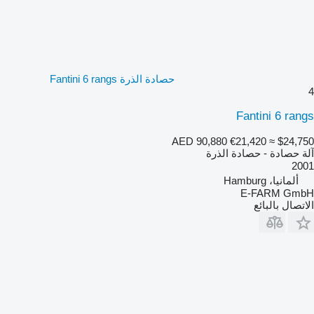
حصادة الذرة Fantini 6 rangs
4
Fantini 6 rangs
AED 90,880
€21,420
≈ $24,750
آلة حصادة - حصادة الذرة
2001
ألمانيا، Hamburg
E-FARM GmbH
الاتصال بالبائع