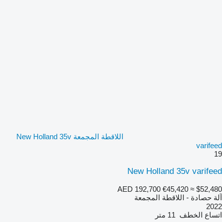
اللاقطة المجمعة New Holland 35v
varifeed
19
New Holland 35v varifeed
AED 192,700
€45,420
≈ $52,480
آلة حصادة - اللاقطة المجمعة
2022
اتساع الخطف
11 متر