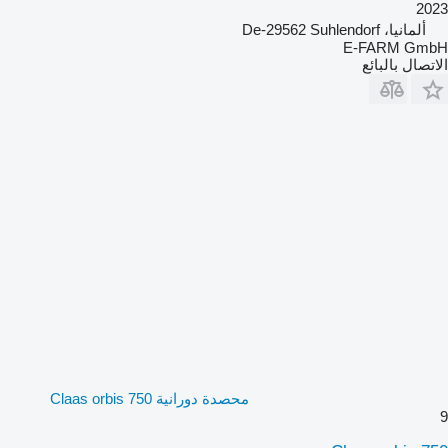
2023
ألمانيا، De-29562 Suhlendorf
E-FARM GmbH
الاتصال بالبائع
محصدة دورانية Claas orbis 750
9