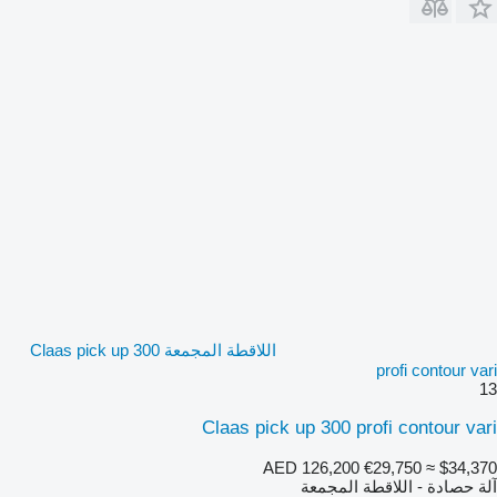
اللاقطة المجمعة Claas pick up 300
profi contour vari
13
Claas pick up 300 profi contour vari
AED 126,200
€29,750
≈ $34,370
آلة حصادة - اللاقطة المجمعة