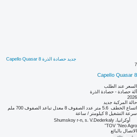
جديد حصادة الذرة Capello Quasar 8
7
Capello Quasar 8
السعر عند الطلب
آلة حصادة - حصادة الذرة
2026
حالة المركبة
جديد
اتساع الخطف
5.6 متر
عدد الصفوف
8
معدل تباعد الصفوف
700 ملم
سرعة التشغيل
8 كيلومتر / ساعة
أوكرانيا، Shumskoy r-n, s. V.Dederkaly
TOV "Neo Agro"
الاتصال بالبائع