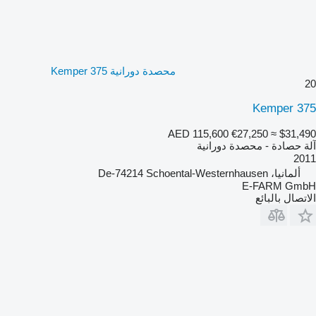
محصدة دورانية Kemper 375
20
Kemper 375
AED 115,600
€27,250
≈ $31,490
آلة حصادة - محصدة دورانية
2011
ألمانيا، De-74214 Schoental-Westernhausen
E-FARM GmbH
الاتصال بالبائع