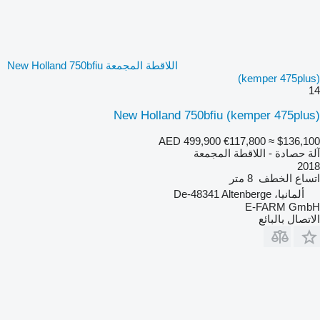
اللاقطة المجمعة New Holland 750bfiu
(kemper 475plus)
14
New Holland 750bfiu (kemper 475plus)
AED 499,900
€117,800
≈ $136,100
آلة حصادة - اللاقطة المجمعة
2018
اتساع الخطف
8 متر
ألمانيا، De-48341 Altenberge
E-FARM GmbH
الاتصال بالبائع