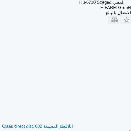
المجر، Hu-6710 Szeged
E-FARM GmbH
الاتصال بالبائع
اللاقطة المجمعة Claas direct disc 600