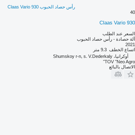
رأس حصاد الحبوب Claas Vario 930
40
Claas Vario 930
السعر عند الطلب
آلة حصادة - رأس حصاد الحبوب
2021
اتساع الخطف
9.3 متر
أوكرانيا، Shumskoy r-n, s. V.Dederkaly
TOV "Neo Agro"
الاتصال بالبائع