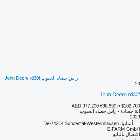
رأس حصاد الحبوب John Deere rd30f
20
John Deere rd30f
AED 377,200
€88,890
≈ $102,700
آلة حصادة - رأس حصاد الحبوب
2023
ألمانيا، De-74214 Schoental-Westernhausen
E-FARM GmbH
الاتصال بالبائع