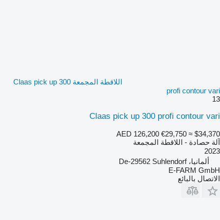
اللاقطة المجمعة Claas pick up 300
profi contour vari
13
Claas pick up 300 profi contour vari
AED 126,200
€29,750
≈ $34,370
آلة حصادة - اللاقطة المجمعة
2023
ألمانيا، De-29562 Suhlendorf
E-FARM GmbH
الاتصال بالبائع