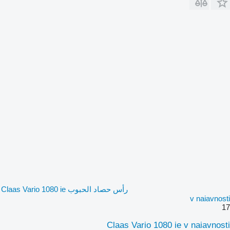
رأس حصاد الحبوب Claas Vario 1080 ie
v naiavnosti
17
Claas Vario 1080 ie v naiavnosti