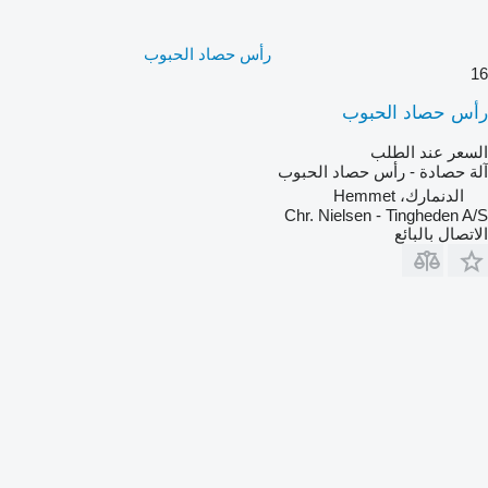
رأس حصاد الحبوب
16
رأس حصاد الحبوب
السعر عند الطلب
آلة حصادة - رأس حصاد الحبوب
الدنمارك، Hemmet
Chr. Nielsen - Tingheden A/S
الاتصال بالبائع