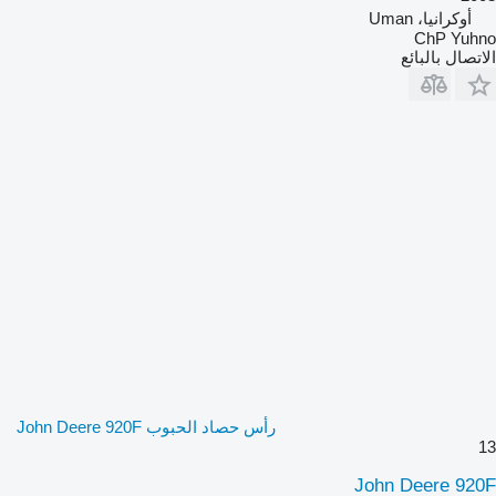
أوكرانيا، Uman
ChP Yuhno
الاتصال بالبائع
رأس حصاد الحبوب John Deere 920F
13
John Deere 920F