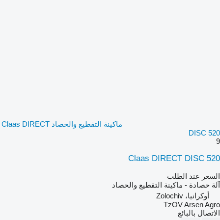
ماكينة التقطيع والحصاد Claas DIRECT
DISC 520
9
Claas DIRECT DISC 520
السعر عند الطلب
آلة حصادة - ماكينة التقطيع والحصاد
أوكرانيا، Zolochiv
TzOV Arsen Agro
الاتصال بالبائع