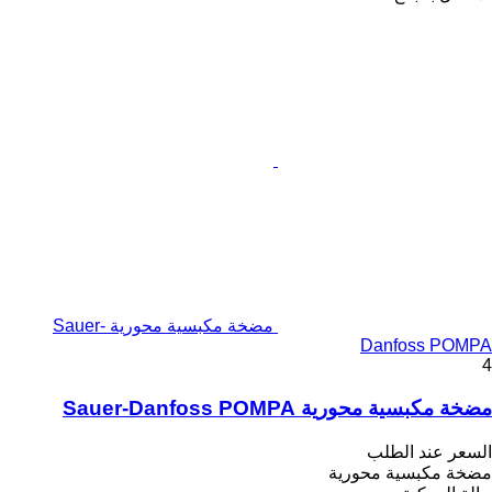
مضخة مكبسية محورية Sauer-
Danfoss POMPA
4
مضخة مكبسية محورية Sauer-Danfoss POMPA
السعر عند الطلب
مضخة مكبسية محورية