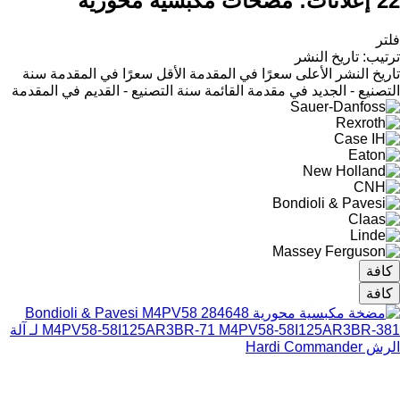
22 إعلانات:
مضخات مكبسية محورية
فلتر
ترتيب
:
تاريخ النشر
تاريخ النشر
الأعلى سعرًا في المقدمة
الأقل سعرًا في المقدمة
سنة
التصنيع - الجديد في مقدمة القائمة
سنة التصنيع - القديم في المقدمة
كافة
كافة