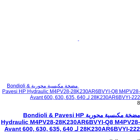
مضخة مكبسية محورية Bondioli &
Pavesi HP Hydraulic M4PV28-28K230AR6BVYI-Q8 M4PV28-
28K230AR6BVYI-222 لـ Avant 600, 630, 635, 640
8
مضخة مكبسية محورية Bondioli & Pavesi HP
Hydraulic M4PV28-28K230AR6BVYI-Q8 M4PV28-
28K230AR6BVYI-222 لـ Avant 600, 630, 635, 640