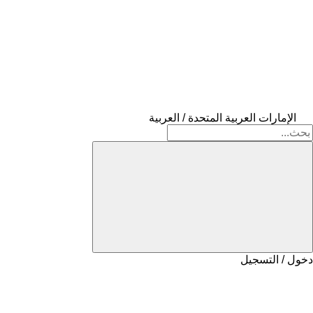
الإمارات العربية المتحدة / العربية
دخول / التسجيل