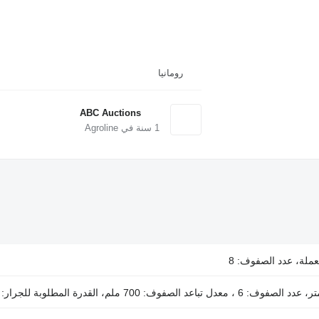
رومانيا
ABC Auctions
1
سنة في Agroline