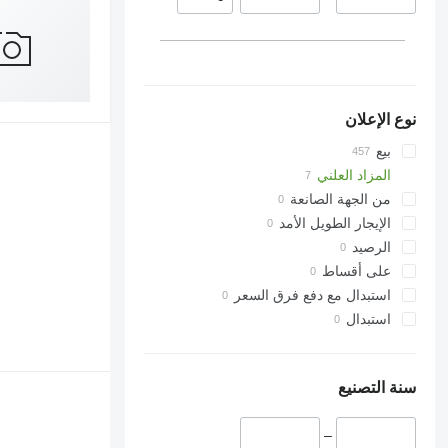
نوع الإعلان
بيع
المزاد العلني
من الجهة الصانعة
الإيجار الطويل الأمد
الرصيد
على أقساط
استبدال مع دفع فرق السعر
استبدال
سنة التصنيع
–