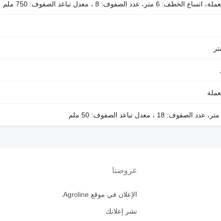
عروضنا
الإعلان في موقع Agroline.
نشر إعلانك