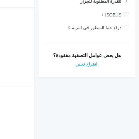
القدرة المطلوبة للجرار
ISOBUS
ذراع خط السطور في التربة
هل بعض عوامل التصفية مفقودة؟
اقتراح تغيير