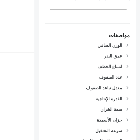
مواصفات
الوزن الصافي
عمق البذر
اتساع الخطف
عدد الصفوف
معدل تباعد الصفوف
القدرة الإنتاجية
سعة الخزان
خزان الأسمدة
سرعة التشغيل