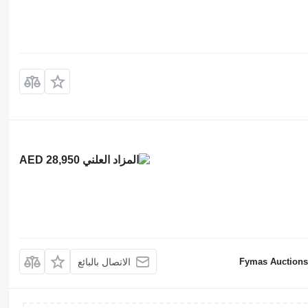
AED 28,950
Fymas Auctions 
الاتصال بالبائع