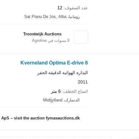
عدد الصفوف
12
رومانيا، Sat Pianu De Jos, Alba
Troostwijk Auctions
8
سنوات في Agroline
Kverneland Optima E-drive 8
البذارة الهوائية الدقيقة الحفر
2011
اتساع الخطف
6 متر
الدنمارك، Midtjylland
ApS – visit the auction fymasauctions.dk