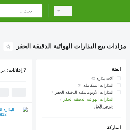
مزادات بيع البذارات الهوائية الدقيقة الحفر
الفئة
7 إعلانات:
مزاد
آلات بذارة
البذارات المتكاملة
البذارات الأوتوماتيكية الدقيقة الحفر
البذارات الهوائية الدقيقة الحفر
عرض الكل
الماركة