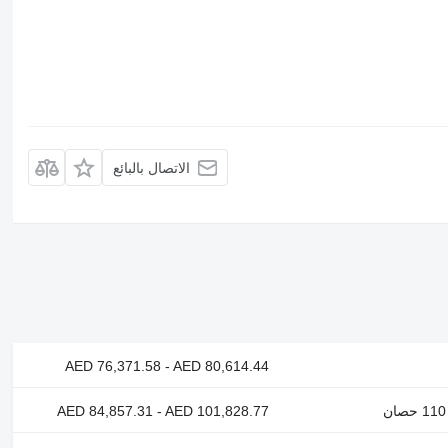
الاتصال بالبائع
AED 76,371.58 - AED 80,614.44
AED 84,857.31 - AED 101,828.77