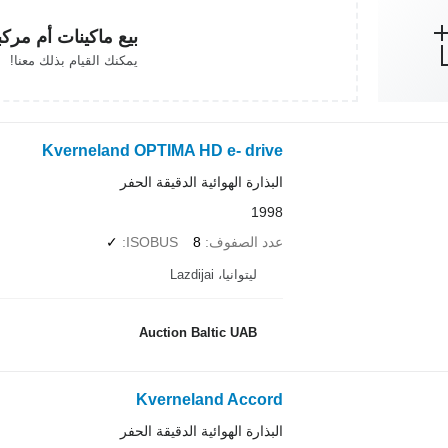
بيع ماكينات أم مرك
يمكنك القيام بذلك معنا!
Kverneland OPTIMA HD e- drive
البذارة الهوائية الدقيقة الحفر
1998
عدد الصفوف
8
ISOBUS
✓
ليتوانيا، Lazdijai
Auction Baltic UAB
Kverneland Accord
البذارة الهوائية الدقيقة الحفر