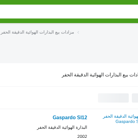
مزادات بيع البذارات الهوائية الدقيقة الحفر
ات بيع البذارات الهوائية الدقيقة الحفر
Gaspardo SI12
البذارة الهوائية الدقيقة الحفر
2002