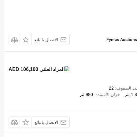
Fymas Auctions 
الاتصال بالبائع
AED 106,100
دد الصفوف
22
 لتر
خزان الأسمدة
980 لتر
الاتصال بالبائع