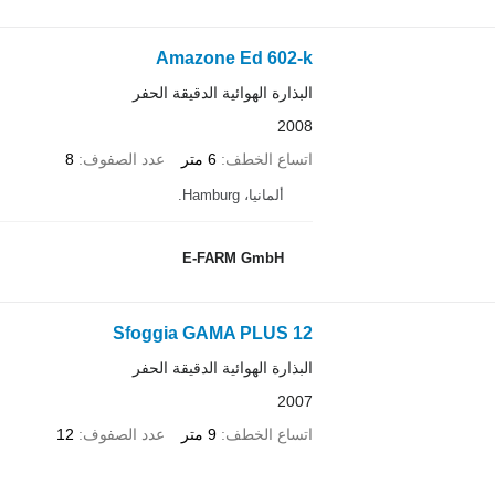
Amazone Ed 602-k
البذارة الهوائية الدقيقة الحفر
2008
اتساع الخطف
6 متر
عدد الصفوف
8
ألمانيا، Hamburg.
E-FARM GmbH
Sfoggia GAMA PLUS 12
البذارة الهوائية الدقيقة الحفر
2007
اتساع الخطف
9 متر
عدد الصفوف
12