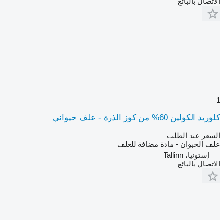
الاتصال بالبائع
1
كلوريد الكولين 60% من كوز الذرة - علف حيواني
السعر عند الطلب
علف الحيوان - مادة مضافة للعلف
إستونيا، Tallinn
الاتصال بالبائع