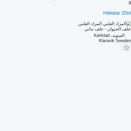
8
Höbalar 20st
المزاد العلني
علف الحيوان - علف نباتي
السويد، Karlstad
Klaravik Sweden