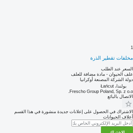
1
مخلفات تقطير الذرة
السعر عند الطلب
علف الحيوان - مادة مضافة للعلف
دولة الشركة المصنعة
أوكرانيا
بولندا، Łańcut
Frescho Group Poland, Sp. z o.o.
الاتصال بالبائع
الاشتراك في الحصول على إعلانات جديدة منشورة في هذا القسم
أعلاف الحيوانات
الاشتراك