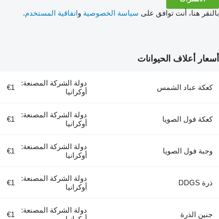
بالنقر هنا، أنت توافق على
سياسة الخصوصية
و
اتفاقية المستخدم
.
أسعار أعلاف الحيوانات
دولة الشركة المصنعة:
كعكة عباد الشمس
€1
أوكرانيا
دولة الشركة المصنعة:
كعكة فول الصويا
€1
أوكرانيا
دولة الشركة المصنعة:
وجبة فول الصويا
€1
أوكرانيا
دولة الشركة المصنعة:
ذرة DDGS
€1
أوكرانيا
دولة الشركة المصنعة:
جنين الذرة
€1
أوكرانيا