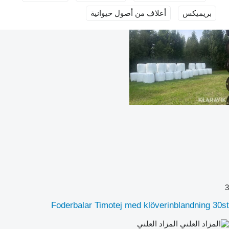
بريميكس
أعلاف من أصول حيوانية
3
Foderbalar Timotej med klöverinblandning 30st
المزاد العلني