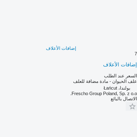
إضافات الأعلاف
7
إضافات الأعلاف
السعر عند الطلب
علف الحيوان - مادة مضافة للعلف
بولندا، Łańcut
Frescho Group Poland, Sp. z o.o.
الاتصال بالبائع