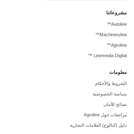
مشروعاتنا
Autoline™
Machineryline™
Agroline™
Linemedia Digital ™
معلومات
الشروط والأحكام
سياسة الخصوصية
نصائح للأمان
مراجعات حول Agroline
دليل (كتالوج) العلامات التجارية