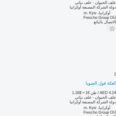
علف الحيوان - علف نباتي
دولة الشركة المصنعة
أوكرانيا
أوكرانيا، m. Kyiv
Frescho Group OÜ
الاتصال بالبائع
1
كعكة فول الصويا
AED 4.24 / طن
€1
≈ $1.16
علف الحيوان - علف نباتي
دولة الشركة المصنعة
أوكرانيا
أوكرانيا، m. Kyiv
Frescho Group OÜ