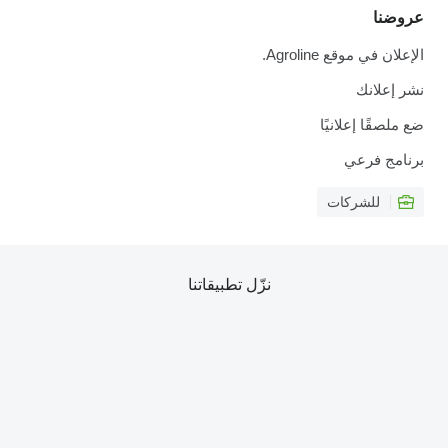
عروضنا
الإعلان في موقع Agroline.
نشر إعلانك
ضع ملصقًا إعلانيًا
برنامج فرعي
للشركات
نزّل تطبيقاتنا