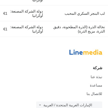
دولة الشركة المصنعة:
لب البنجر السكري المحبب
€1
أوكرانيا
نخالة الذرة (الذرة المطحونة، دقيق
دولة الشركة المصنعة:
€1
الذرة، مزيج الذرة)
أوكرانيا
شركة
نبذة عنا
مساعدة
للاتصال بنا
الإمارات العربية المتحدة / العربية