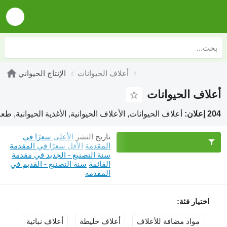
أعلاف الحيوانات
الإنتاج الحيواني
أعلاف الحيوانات
204 إعلان:
أعلاف الحيوانات, الأعلاف الحيوانية, الأغذية الحيوانية, طعا
تاريخ النشر
الأعلى سعرًا في
المقدمة
الأقل سعرًا في المقدمة
سنة التصنيع - الجديد في مقدمة
القائمة
سنة التصنيع - القديم في
المقدمة
اختيار فئة:
مواد مضافة للأعلاف
أعلاف خليطة
أعلاف نباتية